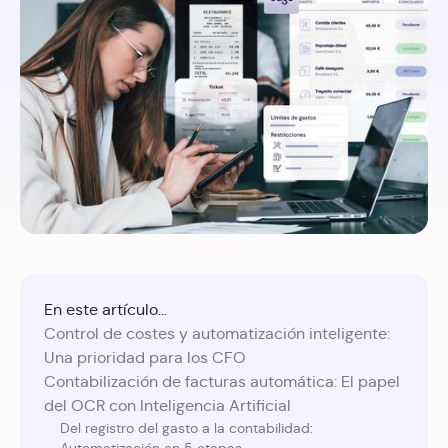
En este artículo...
Control de costes y automatización inteligente:
Una prioridad para los CFO
Contabilización de facturas automática: El papel
del OCR con Inteligencia Artificial
Del registro del gasto a la contabilidad: