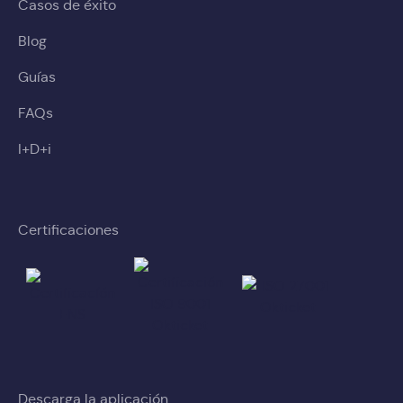
Casos de éxito
Blog
Guías
FAQs
I+D+i
Certificaciones
Descarga la aplicación