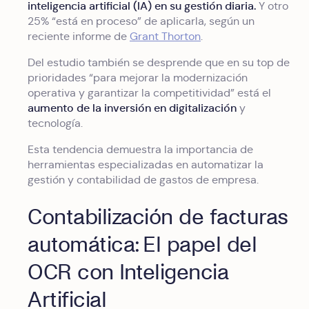
inteligencia artificial (IA) en su gestión diaria.
Y otro
25% “está en proceso” de aplicarla, según un
reciente informe de
Grant Thorton
.
Del estudio también se desprende que en su top de
prioridades “para mejorar la modernización
operativa y garantizar la competitividad” está el
aumento de la inversión en digitalización
y
tecnología.
Esta tendencia demuestra la importancia de
herramientas especializadas en automatizar la
gestión y contabilidad de gastos de empresa.
Contabilización de facturas
automática: El papel del
OCR con Inteligencia
Artificial