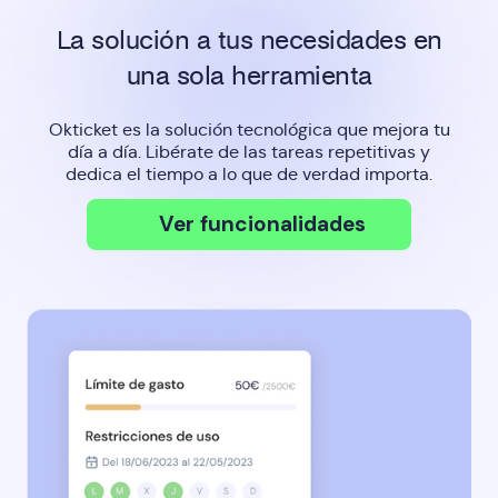
La solución a tus necesidades en
una sola herramienta
Okticket es la solución tecnológica que mejora tu
día a día. Libérate de las tareas repetitivas y
dedica el tiempo a lo que de verdad importa.
Ver funcionalidades