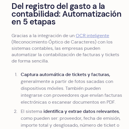
Del registro del gasto a la
contabilidad: Automatización
en 5 etapas
Gracias a la integración de un
OCR inteligente
(Reconocimiento Óptico de Caracteres) con los
sistemas contables, las empresas pueden
automatizar la contabilización de facturas y tickets
de forma sencilla.
Captura automática de tickets y facturas,
generalmente a partir de fotos sacadas con
dispositivos móviles. También pueden
integrarse con proveedores que envían facturas
electrónicas o escanear documentos en PDF.
identifica y extrae datos relevantes
El sistema
,
como pueden ser: proveedor, fecha de emisión,
importe total y desglosado, número de ticket o