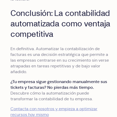
Conclusión: La contabilidad
automatizada como ventaja
competitiva
En definitiva. Automatizar la contabilización de
facturas es una decisión estratégica que permite a
las empresas centrarse en su crecimiento sin verse
atrapadas en tareas repetitivas y de bajo valor
añadido.
¿Tu empresa sigue gestionando manualmente sus
tickets y facturas? No pierdas más tiempo.
Descubre cómo la automatización puede
transformar la contabilidad de tu empresa.
Contacta con nosotros y empieza a optimizar
recursos hoy mismo