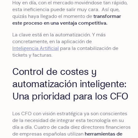
Hoy en día, con el mercado moviéndose tan rápido,
esta ineficiencia puede salir muy cara. Así que,
transformar
quizás haya llegado el momento de
este proceso en una ventaja competitiva.
La clave está en la automatización. Y más
concretamente, en la aplicación de
Inteligencia Artificial
para la contabilización de
tickets y facturas.
Control de costes y
automatización inteligente:
Una prioridad para los CFO
Los CFO con visión estratégica ya son conscientes
de la necesidad de integrar esta tecnología en su
día a día. Cuatro de cada diez directores financieros
herramientas de
de empresas españolas utilizan