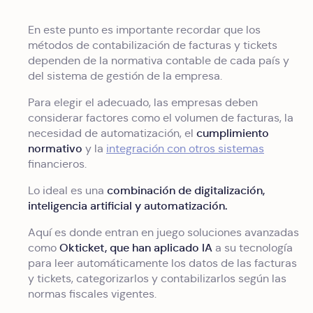
En este punto es importante recordar que los
métodos de contabilización de facturas y tickets
dependen de la normativa contable de cada país y
del sistema de gestión de la empresa.
Para elegir el adecuado, las empresas deben
considerar factores como el volumen de facturas, la
cumplimiento
necesidad de automatización, el
normativo
y la
integración con otros sistemas
financieros.
combinación de digitalización,
Lo ideal es una
inteligencia artificial y automatización.
Aquí es donde entran en juego soluciones avanzadas
Okticket, que han aplicado IA
como
a su tecnología
para leer automáticamente los datos de las facturas
y tickets, categorizarlos y contabilizarlos según las
normas fiscales vigentes.