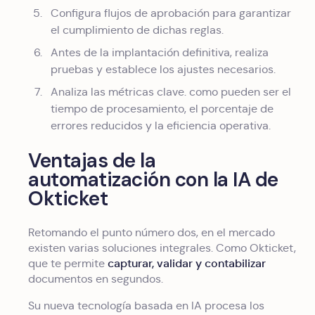
Configura flujos de aprobación para garantizar
el cumplimiento de dichas reglas.
Antes de la implantación definitiva, realiza
pruebas y establece los ajustes necesarios.
Analiza las métricas clave. como pueden ser el
tiempo de procesamiento, el porcentaje de
errores reducidos y la eficiencia operativa.
Ventajas de la
automatización con la IA de
Okticket
Retomando el punto número dos, en el mercado
existen varias soluciones integrales. Como Okticket,
capturar, validar y contabilizar
que te permite
documentos en segundos.
Su nueva tecnología basada en IA procesa los