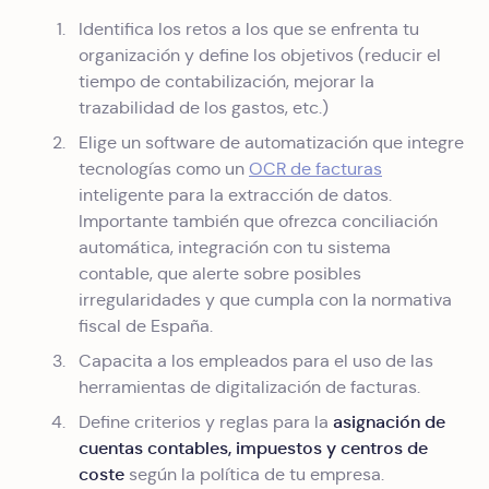
Identifica los retos a los que se enfrenta tu
organización y define los objetivos (reducir el
tiempo de contabilización, mejorar la
trazabilidad de los gastos, etc.)
Elige un software de automatización que integre
tecnologías como un
OCR de facturas
inteligente para la extracción de datos.
Importante también que ofrezca conciliación
automática, integración con tu sistema
contable, que alerte sobre posibles
irregularidades y que cumpla con la normativa
fiscal de España.
Capacita a los empleados para el uso de las
herramientas de digitalización de facturas.
asignación de
Define criterios y reglas para la
cuentas contables, impuestos y centros de
coste
según la política de tu empresa.