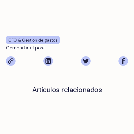
CFO & Gestión de gastos
Compartir el post
Artículos relacionados
Gestión de gastos y tesorería: Cómo saber con certeza co