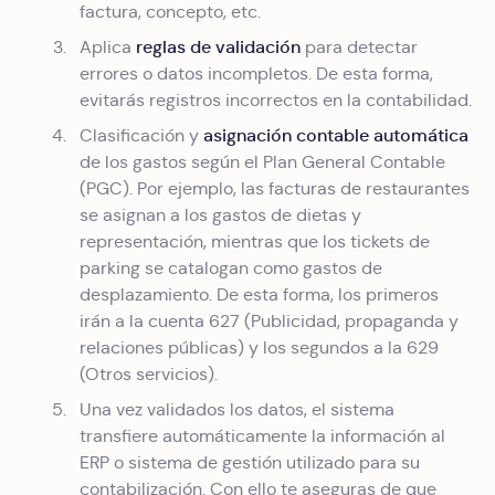
factura, concepto, etc.
reglas de validación
Aplica
para detectar
errores o datos incompletos. De esta forma,
evitarás registros incorrectos en la contabilidad.
asignación contable automática
Clasificación y
de los gastos según el Plan General Contable
(PGC). Por ejemplo, las facturas de restaurantes
se asignan a los gastos de dietas y
representación, mientras que los tickets de
parking se catalogan como gastos de
desplazamiento. De esta forma, los primeros
irán a la cuenta 627 (Publicidad, propaganda y
relaciones públicas) y los segundos a la 629
(Otros servicios).
Una vez validados los datos, el sistema
transfiere automáticamente la información al
ERP o sistema de gestión utilizado para su
contabilización. Con ello te aseguras de que