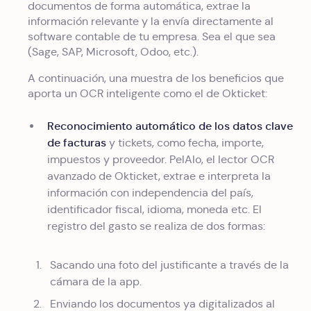
documentos de forma automática, extrae la
información relevante y la envía directamente al
software contable de tu empresa. Sea el que sea
(Sage, SAP, Microsoft, Odoo, etc.).
A continuación, una muestra de los beneficios que
aporta un OCR inteligente como el de Okticket:
Reconocimiento automático de los datos clave
de facturas
y tickets, como fecha, importe,
impuestos y proveedor. PelAIo, el lector OCR
avanzado de Okticket, extrae e interpreta la
información con independencia del país,
identificador fiscal, idioma, moneda etc. El
registro del gasto se realiza de dos formas:
Sacando una foto del justificante a través de la
cámara de la app.
Enviando los documentos ya digitalizados al