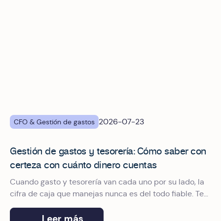
2026-07-23
CFO & Gestión de gastos
Gestión de gastos y tesorería: Cómo saber con
certeza con cuánto dinero cuentas
Cuando gasto y tesorería van cada uno por su lado, la
cifra de caja que manejas nunca es del todo fiable. Te
contamos cómo conectarlos.
Leer más