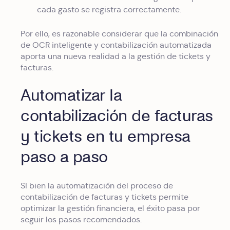
cada gasto se registra correctamente.
Por ello, es razonable considerar que la combinación
de OCR inteligente y contabilización automatizada
aporta una nueva realidad a la gestión de tickets y
facturas.
Automatizar la
contabilización de facturas
y tickets en tu empresa
paso a paso
SI bien la automatización del proceso de
contabilización de facturas y tickets permite
optimizar la gestión financiera, el éxito pasa por
seguir los pasos recomendados.