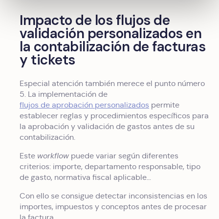
Impacto de los flujos de
validación personalizados en
la contabilización de facturas
y tickets
Especial atención también merece el punto número
5. La implementación de
flujos de aprobación personalizados
permite
establecer reglas y procedimientos específicos para
la aprobación y validación de gastos antes de su
contabilización.
Este
workflow
puede variar según diferentes
criterios: importe, departamento responsable, tipo
de gasto, normativa fiscal aplicable…
Con ello se consigue detectar inconsistencias en los
importes, impuestos y conceptos antes de procesar
la factura.