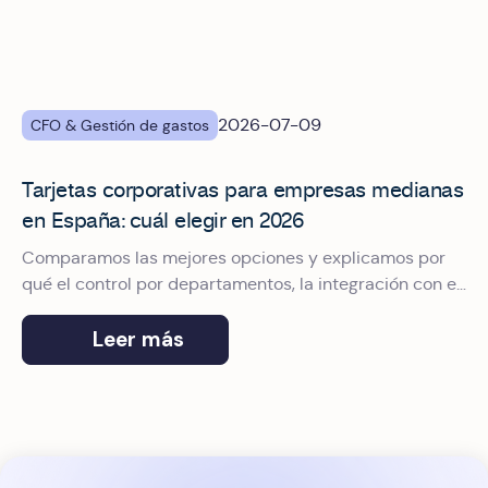
2026-07-09
CFO & Gestión de gastos
Tarjetas corporativas para empresas medianas
en España: cuál elegir en 2026
Comparamos las mejores opciones y explicamos por
qué el control por departamentos, la integración con el
ERP y el pago con Apple Pay marcan la diferencia.
Leer más