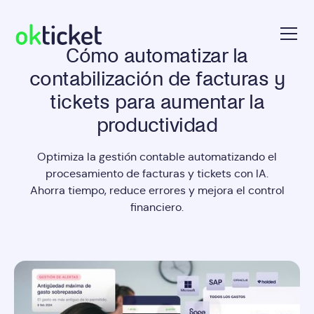
Cómo automatizar la
okticket
contabilización de facturas y
tickets para aumentar la
productividad
Optimiza la gestión contable automatizando el
procesamiento de facturas y tickets con IA.
Ahorra tiempo, reduce errores y mejora el control
financiero.