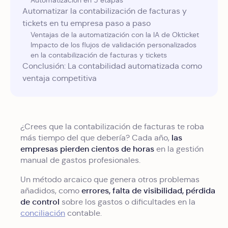
Automatización en 5 etapas
Automatizar la contabilización de facturas y
tickets en tu empresa paso a paso
Ventajas de la automatización con la IA de Okticket
Impacto de los flujos de validación personalizados
en la contabilización de facturas y tickets
Conclusión: La contabilidad automatizada como
ventaja competitiva
¿Crees que la contabilización de facturas te roba
las
más tiempo del que debería? Cada año,
empresas pierden cientos de horas
en la gestión
manual de gastos profesionales.
Un método arcaico que genera otros problemas
errores, falta de visibilidad, pérdida
añadidos, como
de control
sobre los gastos o dificultades en la
conciliación
contable.