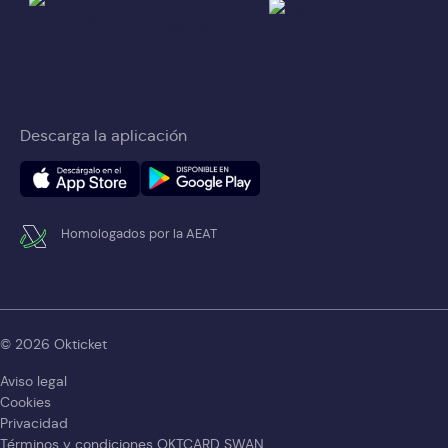
Descarga la aplicación
Homologados por la AEAT
© 2026 Okticket
Aviso legal
Cookies
Privacidad
Términos y condiciones OKTCARD SWAN