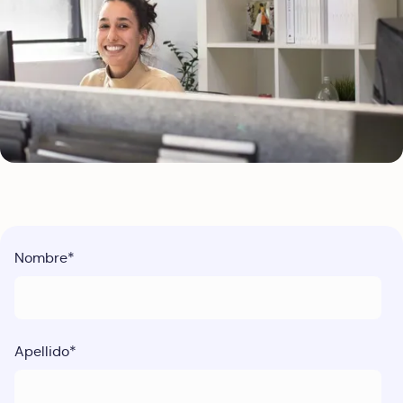
Nombre
*
Apellido
*