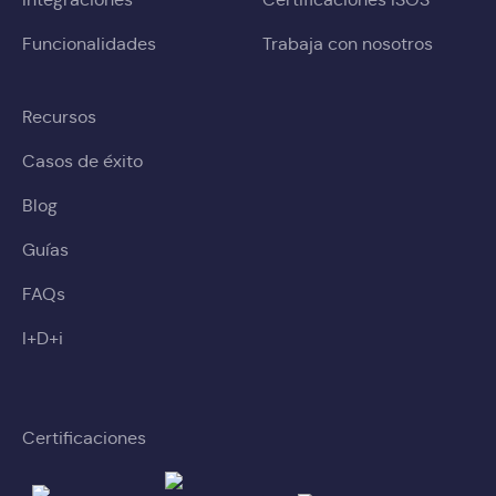
Funcionalidades
Trabaja con nosotros
Recursos
Casos de éxito
Blog
Guías
FAQs
I+D+i
Certificaciones