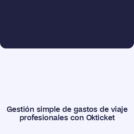
profesionales, en una única plataforma
Habla con un experto
Gestión simple de gastos de viaje
profesionales con Okticket