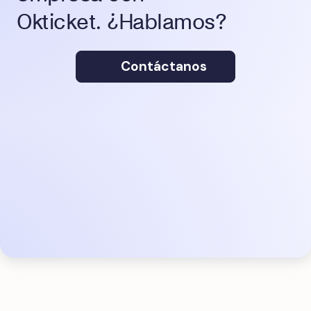
Okticket. ¿Hablamos?
Contáctanos