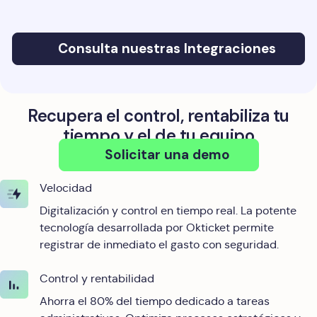
Consulta nuestras Integraciones
Recupera el control, rentabiliza tu
tiempo y el de tu equipo
Solicitar una demo
Velocidad
Digitalización y control en tiempo real. La potente
tecnología desarrollada por Okticket permite
registrar de inmediato el gasto con seguridad.
Control y rentabilidad
Ahorra el 80% del tiempo dedicado a tareas