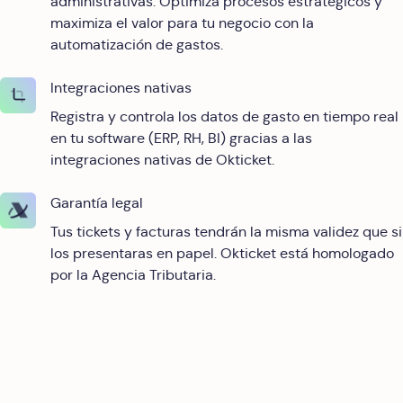
administrativas. Optimiza procesos estratégicos y
maximiza el valor para tu negocio con la
automatización de gastos.
Integraciones nativas
Registra y controla los datos de gasto en tiempo real
en tu software (ERP, RH, BI) gracias a las
integraciones nativas de Okticket.
Garantía legal
Tus tickets y facturas tendrán la misma validez que si
los presentaras en papel. Okticket está homologado
por la Agencia Tributaria.