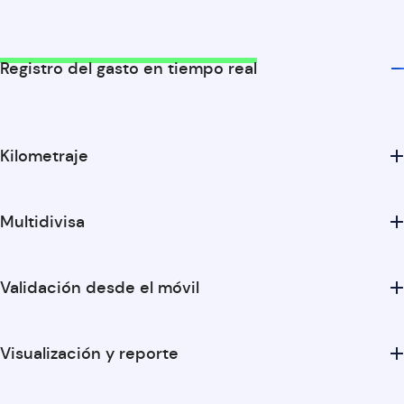
Registro del gasto en tiempo real
Kilometraje
Multidivisa
Validación desde el móvil
Visualización y reporte