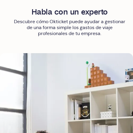
Habla con un experto
Descubre cómo Okticket puede ayudar a gestionar
de una forma simple los gastos de viaje
profesionales de tu empresa.