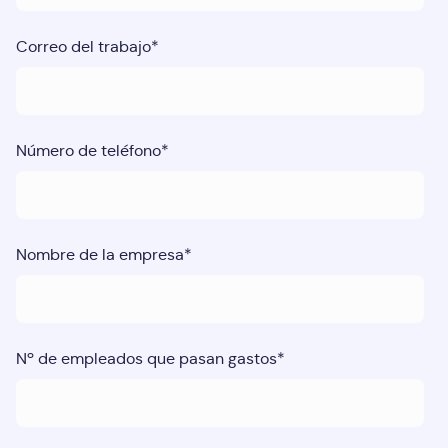
Correo del trabajo
*
Número de teléfono
*
Nombre de la empresa
*
Nº de empleados que pasan gastos
*