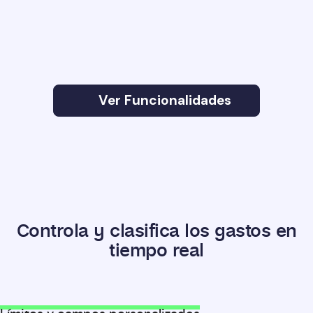
Ver Funcionalidades
Controla y clasifica los gastos en
tiempo real