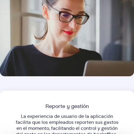
Reporte y gestión
La experiencia de usuario de la aplicación
facilita que los empleados reporten sus gastos
en el momento, facilitando el control y gestión