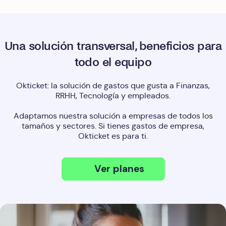
Una solución transversal, beneficios para
todo el equipo
Okticket: la solución de gastos que gusta a Finanzas,
RRHH, Tecnología y empleados.
Adaptamos nuestra solución a empresas de todos los
tamaños y sectores. Si tienes gastos de empresa,
Okticket es para ti.
Ver planes