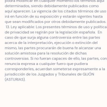
podrá modificar en cualquier momento los términos aquí
determinados, siendo debidamente publicados como
aquí aparecen. La vigencia de los citados términos de uso
irá en función de su exposición y estarán vigentes hasta
que sean modificados por otros debidamente publicados.
13. Ley aplicable: Los presentes términos de uso y política
de privacidad se regirán por la legislación española. En
caso de que surja alguna controversia entre las partes
acerca de la interpretación, ejecución o extinción del
mismo, las partes procurarán de buena fe alcanzar una
solución amistosa para la resolución de dichas
controversias. Si no fueran capaces de ello, las partes, con
renuncia expresa a cualquier fuero que pudiera
corresponderles, acuerdan someterse expresamente a la
jurisdicción de los Juzgados y Tribunales de GIJÓN
(ASTURIAS).