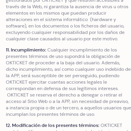
gestionados por OKTICKET y que resulten accesibles a
través de la Web, ni garantiza la ausencia de virus u otros
elementos en los mismos que puedan producir
alteraciones en el sistema informático (hardware y
software), en los documentos o los ficheros del usuario,
excluyendo cualquier responsabilidad por los daños de
cualquier clase causados al usuario por este motivo.
11. Incumplimiento:
Cualquier incumplimiento de los
presentes términos de uso supondrá la obligación de
OKTICKET de proceder a la baja del usuario. Además,
dicho incumplimiento, así como cualquier uso indebido de
la APP, será susceptible de ser perseguido, pudiendo
OKTICKET ejercitar cuantas acciones legales le
correspondan en defensa de sus legítimos intereses.
OKTICKET se reserva el derecho a denegar o retirar el
acceso al Sitio Web o a la APP, sin necesidad de preaviso,
a instancia propia o de un tercero, a aquellos usuarios que
incumplan los presentes términos de uso.
12. Modificación de los presentes términos:
OKTICKET