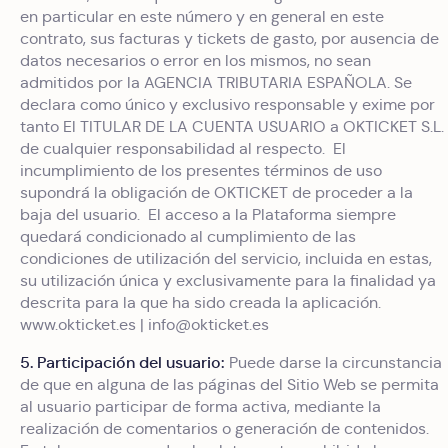
en particular en este número y en general en este
contrato, sus facturas y tickets de gasto, por ausencia de
datos necesarios o error en los mismos, no sean
admitidos por la AGENCIA TRIBUTARIA ESPAÑOLA. Se
declara como único y exclusivo responsable y exime por
tanto El TITULAR DE LA CUENTA USUARIO a OKTICKET S.L.
de cualquier responsabilidad al respecto. El
incumplimiento de los presentes términos de uso
supondrá la obligación de OKTICKET de proceder a la
baja del usuario. El acceso a la Plataforma siempre
quedará condicionado al cumplimiento de las
condiciones de utilización del servicio, incluida en estas,
su utilización única y exclusivamente para la finalidad ya
descrita para la que ha sido creada la aplicación.
www.okticket.es | info@okticket.es
5. Participación del usuario:
Puede darse la circunstancia
de que en alguna de las páginas del Sitio Web se permita
al usuario participar de forma activa, mediante la
realización de comentarios o generación de contenidos.