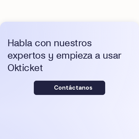
Habla con nuestros
expertos y empieza a usar
Okticket
Contáctanos