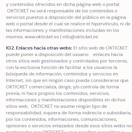
y contenidos ofrecidos en dicha página web o portal.
OKTICKET no será responsable de los contenidos o
servicios puestos a disposición del público en la página
web o portal desde el cual se realice el hipervínculo, ni de
las informaciones y manifestaciones incluidas en los
mismos. www.okticket.es | info@okticket.es
10.2. Enlaces hacia otras webs:
El sitio web de OKTICKET
puede poner a disposición del usuario enlaces hacia
otros sitios web gestionados y controlados por terceros,
con la exclusiva función de facilitar a los usuarios la
búsqueda de información, contenidos y servicios en
Internet, sin que en ningún caso pueda considerarse que
OKTICKET comercializa, dirige, y/o controla de forma
previa, ni hace propios los contenidos, servicios,
informaciones y manifestaciones disponibles en dichos
sitios web. OKTICKET no asume ningún tipo de
responsabilidad, siquiera de forma indirecta o subsidiaria,
por los contenidos, informaciones, comunicaciones,
opiniones o servicios enlazados desde esos sitios webs no