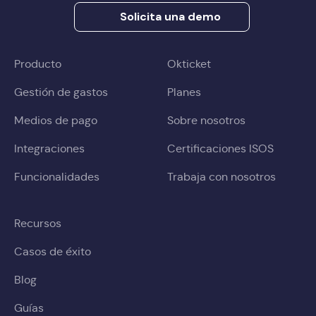
Solicita una demo
Producto
Okticket
Gestión de gastos
Planes
Medios de pago
Sobre nosotros
Integraciones
Certificaciones ISOS
Funcionalidades
Trabaja con nosotros
Recursos
Casos de éxito
Blog
Guías