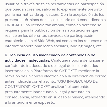
usuarios a través de tales herramientas de participación
que puedan crearse, salvo en lo expresamente previsto
por la normativa de aplicación. Con la aceptación de los
presentes términos de uso, el usuario está concediendo a
OKTICKET una licencia tan amplia, como en derecho se
requiera, para la publicación de las aportaciones que
realice en los diferentes servicios de participación
establecidos en el Sitio Web, así como en los recursos que
Internet proporciona: redes sociales, landing pages, etc.
6. Denuncia de uso inadecuado de contenidos o de
actividades inadecuadas:
Cualquiera podrá denunciar el
carácter de inadecuado o de ilegal de los contenidos
insertados en la Plataforma de OKTICKET, mediante la
remisión de un correo electrónico a la dirección de correo
antes indicada con el asunto: “USO INADECUADO DE
CONTENIDOS”. OKTICKET analizará el contenido
presuntamente inadecuado o ilegal y actuará en
consecuencia, retirando en su caso el mismo, atendiendo
a lo anteriormente expuesto.