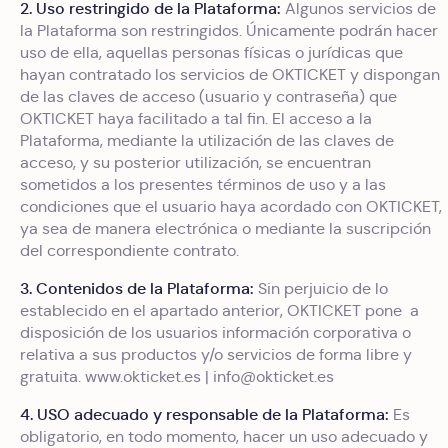
2. Uso restringido de la Plataforma:
Algunos servicios de
la Plataforma son restringidos. Únicamente podrán hacer
uso de ella, aquellas personas físicas o jurídicas que
hayan contratado los servicios de OKTICKET y dispongan
de las claves de acceso (usuario y contraseña) que
OKTICKET haya facilitado a tal fin. El acceso a la
Plataforma, mediante la utilización de las claves de
acceso, y su posterior utilización, se encuentran
sometidos a los presentes términos de uso y a las
condiciones que el usuario haya acordado con OKTICKET,
ya sea de manera electrónica o mediante la suscripción
del correspondiente contrato.
3. Contenidos de la Plataforma:
Sin perjuicio de lo
establecido en el apartado anterior, OKTICKET pone a
disposición de los usuarios información corporativa o
relativa a sus productos y/o servicios de forma libre y
gratuita. www.okticket.es | info@okticket.es
4. USO adecuado y responsable de la Plataforma:
Es
obligatorio, en todo momento, hacer un uso adecuado y