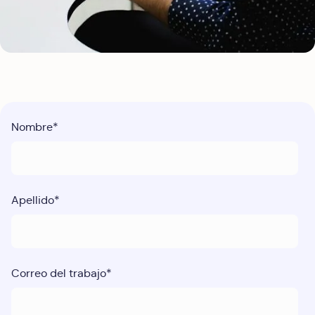
Nombre
*
Apellido
*
Correo del trabajo
*