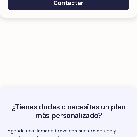
Contactar
¿Tienes dudas o necesitas un plan
más personalizado?
Agenda una llamada breve con nuestro equipo y