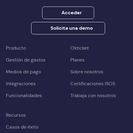
Acceder
Solicita una demo
Producto
Okticket
Gestión de gastos
Planes
Medios de pago
Sobre nosotros
Integraciones
Certificaciones ISOS
Funcionalidades
Trabaja con nosotros
Recursos
Casos de éxito