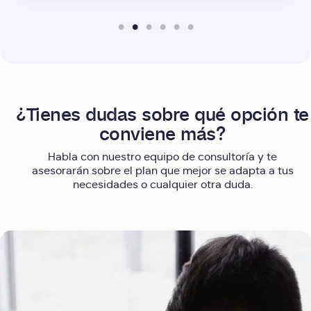
¿Tienes dudas sobre qué opción te
conviene más?
Habla con nuestro equipo de consultoría y te
asesorarán sobre el plan que mejor se adapta a tus
necesidades o cualquier otra duda.