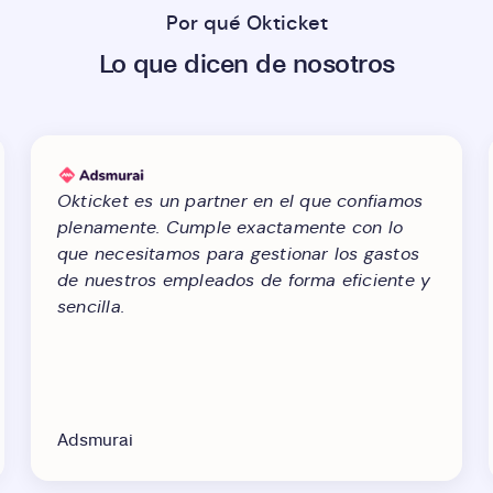
Por qué Okticket
Lo que dicen de nosotros
Okticket es un partner en el que confiamos
plenamente. Cumple exactamente con lo
que necesitamos para gestionar los gastos
de nuestros empleados de forma eficiente y
sencilla.
Adsmurai