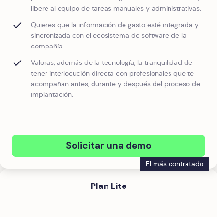
libere al equipo de tareas manuales y administrativas.
Quieres que la información de gasto esté integrada y
sincronizada con el ecosistema de software de la
compañía.
Valoras, además de la tecnología, la tranquilidad de
tener interlocución directa con profesionales que te
acompañan antes, durante y después del proceso de
implantación.
Solicitar una demo
El más contratado
Plan Lite