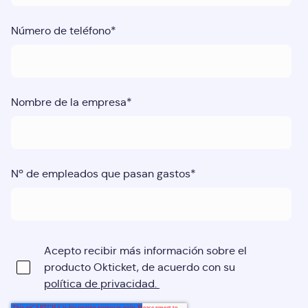
Número de teléfono
*
Nombre de la empresa
*
Nº de empleados que pasan gastos
*
Acepto recibir más información sobre el
producto Okticket, de acuerdo con su
política de privacidad.