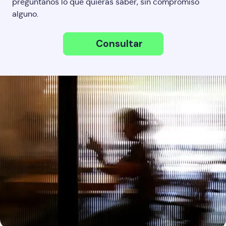
pregúntanos lo que quieras saber, sin compromiso
alguno.
Consultar