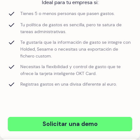
Ideal para tu empresa si:
Tienes 5 o menos personas que pasen gastos.
Tu política de gastos es sencilla, pero te satura de
tareas administrativas.
Te gustaría que la información de gasto se integre con
Holded, Sesame o necesitas una exportación de
fichero custom.
Necesitas la flexibilidad y control de gasto que te
ofrece la tarjeta inteligente OKT Card.
Registras gastos en una divisa diferente al euro.
Solicitar una demo