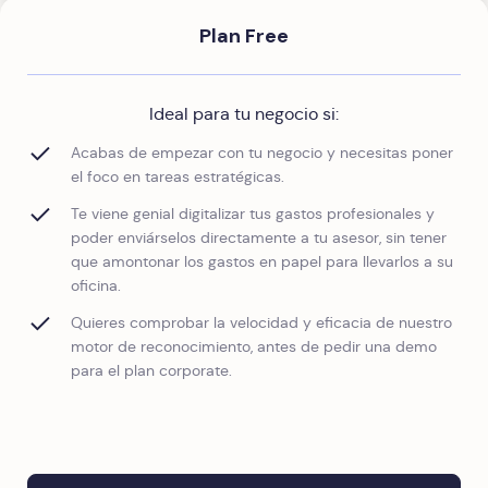
Plan Free
Ideal para tu negocio si:
Acabas de empezar con tu negocio y necesitas poner
el foco en tareas estratégicas.
Te viene genial digitalizar tus gastos profesionales y
poder enviárselos directamente a tu asesor, sin tener
que amontonar los gastos en papel para llevarlos a su
oficina.
Quieres comprobar la velocidad y eficacia de nuestro
motor de reconocimiento, antes de pedir una demo
para el plan corporate.