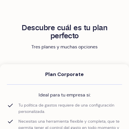
Descubre cuál es tu plan
perfecto
Tres planes y muchas opciones
Plan Corporate
Ideal para tu empresa si:
Tu política de gastos requiere de una configuración
personalizada.
Necesitas una herramienta flexible y completa, que te
permita tener el control del gasto en todo momento y