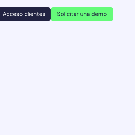
Acceso clientes
Solicitar una demo