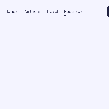
Planes
Partners
Travel
Recursos