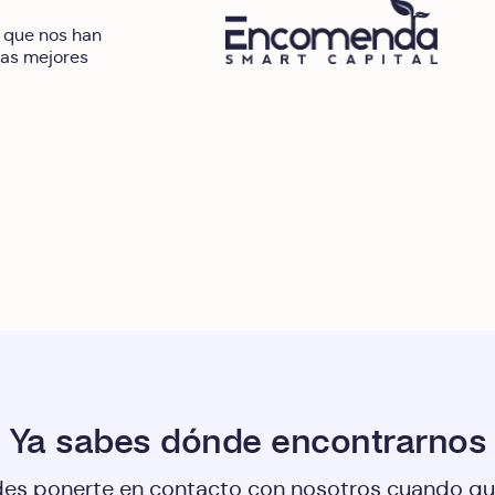
 que nos han
las mejores
Ya sabes dónde encontrarnos
es ponerte en contacto con nosotros cuando qu