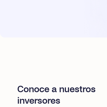
Conoce a nuestros
inversores