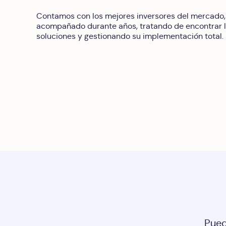
Contamos con los mejores inversores del mercado,
acompañado durante años, tratando de encontrar 
soluciones y gestionando su implementación total.
Pued