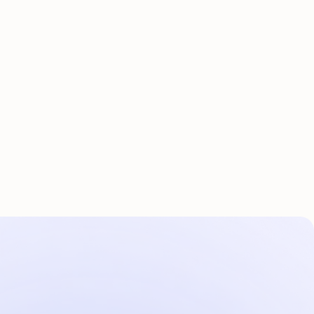
Clientes