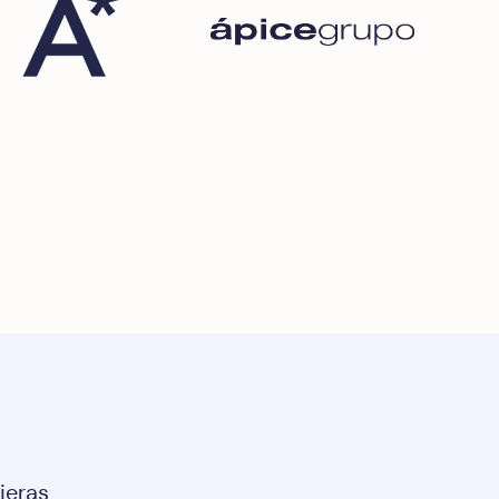
ieras