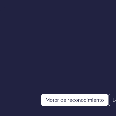
Motor de reconocimiento
L