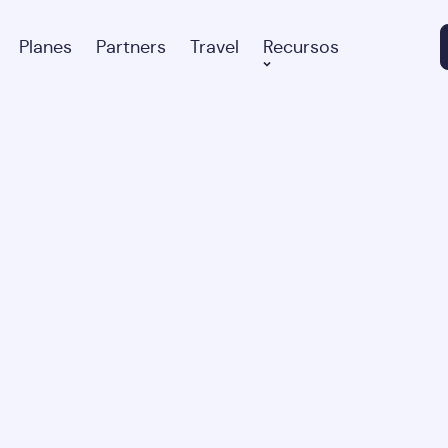
Planes
Partners
Travel
Recursos