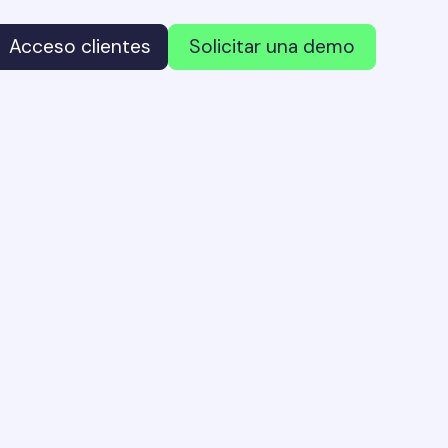
Acceso clientes
Solicitar una demo