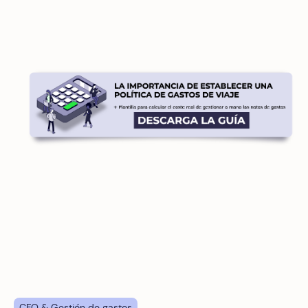
CFO & Gestión de gastos