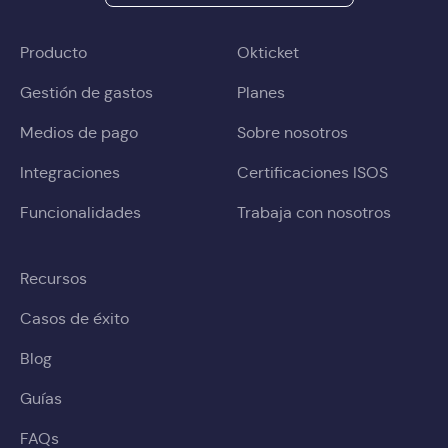
Producto
Okticket
Gestión de gastos
Planes
Medios de pago
Sobre nosotros
Integraciones
Certificaciones ISOS
Funcionalidades
Trabaja con nosotros
Recursos
Casos de éxito
Blog
Guías
FAQs