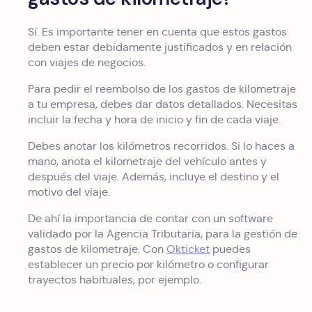
Sí. Es importante tener en cuenta que estos gastos
deben estar debidamente justificados y en relación
con viajes de negocios.
Para pedir el reembolso de los gastos de kilometraje
a tu empresa, debes dar datos detallados. Necesitas
incluir la fecha y hora de inicio y fin de cada viaje.
Debes anotar los kilómetros recorridos. Si lo haces a
mano, anota el kilometraje del vehículo antes y
después del viaje. Además, incluye el destino y el
motivo del viaje.
De ahí la importancia de contar con un software
validado por la Agencia Tributaria, para la gestión de
gastos de kilometraje. Con
Okticket
puedes
establecer un precio por kilómetro o configurar
trayectos habituales, por ejemplo.