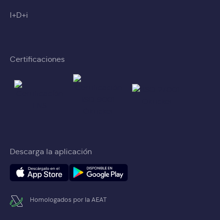
I+D+i
Certificaciones
Descarga la aplicación
Homologados por la AEAT