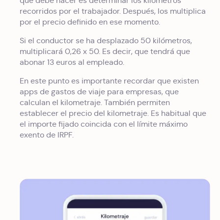
que debe hacer es determinar los kilómetros
recorridos por el trabajador. Después, los multiplica
por el precio definido en ese momento.
Si el conductor se ha desplazado 50 kilómetros,
multiplicará 0,26 x 50. Es decir, que tendrá que
abonar 13 euros al empleado.
En este punto es importante recordar que existen
apps de gastos de viaje para empresas, que
calculan el kilometraje. También permiten
establecer el precio del kilometraje. Es habitual que
el importe fijado coincida con el límite máximo
exento de IRPF.