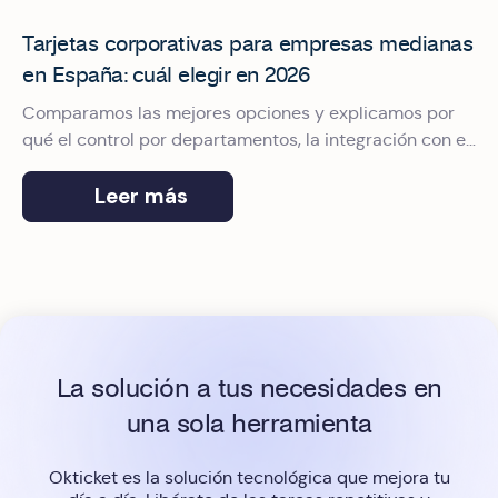
Tarjetas corporativas para empresas medianas
en España: cuál elegir en 2026
Comparamos las mejores opciones y explicamos por
qué el control por departamentos, la integración con el
ERP y el pago con Apple Pay marcan la diferencia.
Leer más
La solución a tus necesidades en
una sola herramienta
Okticket es la solución tecnológica que mejora tu