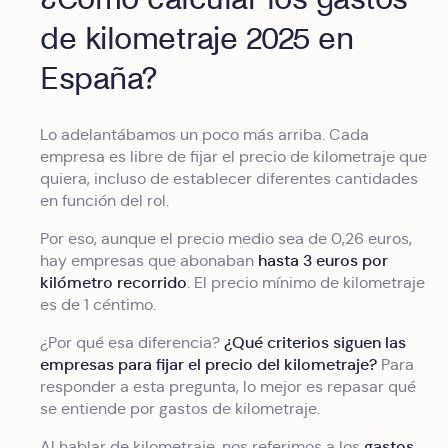
de kilometraje 2025 en
España?
Lo adelantábamos un poco más arriba. Cada
empresa es libre de fijar el precio de kilometraje que
quiera, incluso de establecer diferentes cantidades
en función del rol.
Por eso, aunque el precio medio sea de 0,26 euros,
hasta 3 euros por
hay empresas que abonaban
kilómetro recorrido
. El precio mínimo de kilometraje
es de 1 céntimo.
¿Qué criterios siguen las
¿Por qué esa diferencia?
empresas para fijar el precio del kilometraje?
Para
responder a esta pregunta, lo mejor es repasar qué
se entiende por gastos de kilometraje.
gastos
Al hablar de kilometraje, nos referimos a los