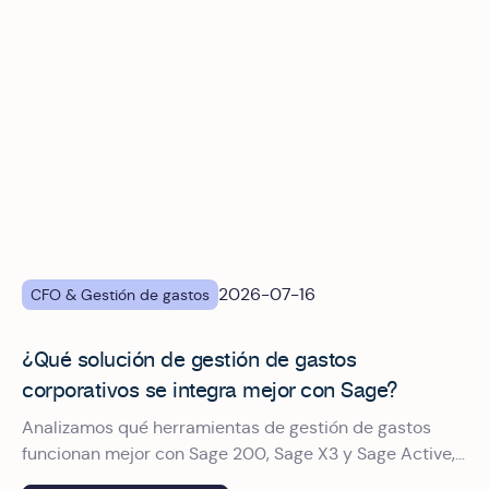
2026-07-16
CFO & Gestión de gastos
¿Qué solución de gestión de gastos
corporativos se integra mejor con Sage?
Analizamos qué herramientas de gestión de gastos
funcionan mejor con Sage 200, Sage X3 y Sage Active,
y por qué Okticket es el proveedor de gestión de