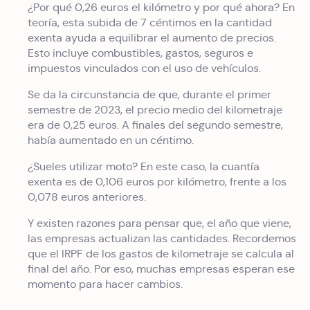
¿Por qué 0,26 euros el kilómetro y por qué ahora? En
teoría, esta subida de 7 céntimos en la cantidad
exenta ayuda a equilibrar el aumento de precios.
Esto incluye combustibles, gastos, seguros e
impuestos vinculados con el uso de vehículos.
Se da la circunstancia de que, durante el primer
semestre de 2023, el precio medio del kilometraje
era de 0,25 euros. A finales del segundo semestre,
había aumentado en un céntimo.
¿Sueles utilizar moto? En este caso, la cuantía
exenta es de 0,106 euros por kilómetro, frente a los
0,078 euros anteriores.
Y existen razones para pensar que, el año que viene,
las empresas actualizan las cantidades. Recordemos
que el IRPF de los gastos de kilometraje se calcula al
final del año. Por eso, muchas empresas esperan ese
momento para hacer cambios.