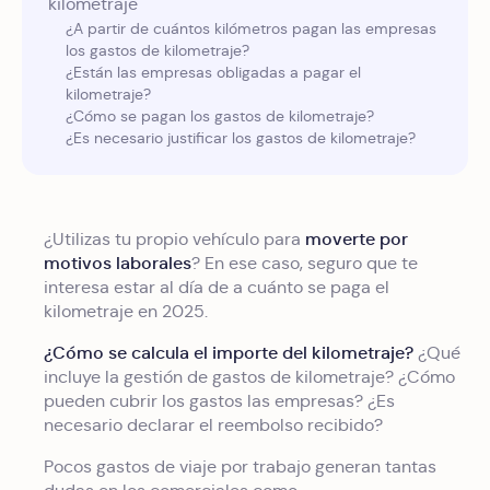
kilometraje
¿A partir de cuántos kilómetros pagan las empresas
los gastos de kilometraje?
¿Están las empresas obligadas a pagar el
kilometraje?
¿Cómo se pagan los gastos de kilometraje?
¿Es necesario justificar los gastos de kilometraje?
moverte por
¿Utilizas tu propio vehículo para
motivos laborales
? En ese caso, seguro que te
interesa estar al día de a cuánto se paga el
kilometraje en 2025.
¿Cómo se calcula el importe del kilometraje?
¿Qué
incluye la gestión de gastos de kilometraje? ¿Cómo
pueden cubrir los gastos las empresas? ¿Es
necesario declarar el reembolso recibido?
Pocos gastos de viaje por trabajo generan tantas