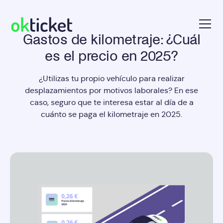
Gastos de kilometraje: ¿Cuál
okticket
es el precio en 2025?
¿Utilizas tu propio vehículo para realizar
desplazamientos por motivos laborales? En ese
caso, seguro que te interesa estar al día de a
cuánto se paga el kilometraje en 2025.