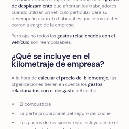
de desplazamiento
que afrontan los trabajadores
cuando utilizan un vehículo particular para su
desempeño diario. Lo habitual es que estos costes
corran a cargo de la empresa.
gastos relacionados con el
Pero ojo, no todos los
vehículo
son reembolsables.
¿Qué se incluye en el
kilometraje de empresa?
calcular el precio del kilometraje
A la hora de
, las
gastos
organizaciones tienen en cuenta los
relacionados con el desgaste
del coche:
El combustible
La parte proporcional del seguro del coche
Los gastos de revisiones: esto incluye desde el