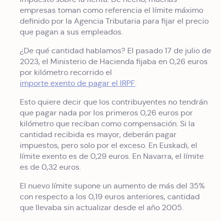
empresas toman como referencia el límite máximo
definido por la Agencia Tributaria para fijar el precio
que pagan a sus empleados.
¿De qué cantidad hablamos? El pasado 17 de julio de
2023, el Ministerio de Hacienda fijaba en 0,26 euros
por kilómetro recorrido el
importe exento de pagar el IRPF
.
Esto quiere decir que los contribuyentes no tendrán
que pagar nada por los primeros 0,26 euros por
kilómetro que reciban como compensación. Si la
cantidad recibida es mayor, deberán pagar
impuestos, pero solo por el exceso. En Euskadi, el
límite exento es de 0,29 euros. En Navarra, el límite
es de 0,32 euros.
El nuevo límite supone un aumento de más del 35%
con respecto a los 0,19 euros anteriores, cantidad
que llevaba sin actualizar desde el año 2005.