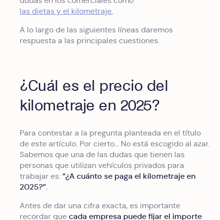
dudas en los comerciales como
las dietas y el kilometraje.
A lo largo de las siguientes líneas daremos
respuesta a las principales cuestiones.
¿Cuál es el precio del
kilometraje en 2025?
Para contestar a la pregunta planteada en el título
de este artículo. Por cierto… No está escogido al azar.
Sabemos que una de las dudas que tienen las
personas que utilizan vehículos privados para
“¿A cuánto se paga el kilometraje en
trabajar es:
2025?”
.
Antes de dar una cifra exacta, es importante
cada empresa puede fijar el importe
recordar que