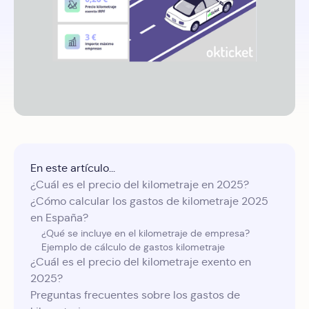
En este artículo...
¿Cuál es el precio del kilometraje en 2025?
¿Cómo calcular los gastos de kilometraje 2025
en España?
¿Qué se incluye en el kilometraje de empresa?
Ejemplo de cálculo de gastos kilometraje
¿Cuál es el precio del kilometraje exento en
2025?
Preguntas frecuentes sobre los gastos de