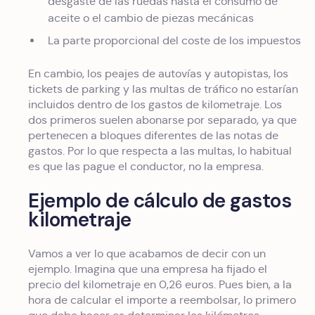
desgaste de las ruedas hasta el consumo de
aceite o el cambio de piezas mecánicas
La parte proporcional del coste de los impuestos
En cambio, los peajes de autovías y autopistas, los
tickets de parking y las multas de tráfico no estarían
incluidos dentro de los gastos de kilometraje. Los
dos primeros suelen abonarse por separado, ya que
pertenecen a bloques diferentes de las notas de
gastos. Por lo que respecta a las multas, lo habitual
es que las pague el conductor, no la empresa.
Ejemplo de cálculo de gastos
kilometraje
Vamos a ver lo que acabamos de decir con un
ejemplo. Imagina que una empresa ha fijado el
precio del kilometraje en 0,26 euros. Pues bien, a la
hora de calcular el importe a reembolsar, lo primero