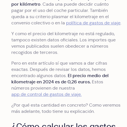
por kilómetro
. Cada una puede decidir cuánto
pagar por el uso del coche particular. También
queda a su criterio plasmar el kilometraje en el
convenio colectivo o en la
política de gastos de viaje
.
Y como el precio del kilometraje no está regulado,
tampoco existen datos oficiales. Los importes que
vemos publicados suelen obedecer a números
recogidos de terceros.
Pero en este artículo sí que vamos a dar cifras
exactas. Después de revisar los datos, hemos
El precio medio del
encontrado algunos datos.
kilometraje en 2024 es de 0,26 euros.
Estos
números provienen de nuestra
app de control de gastos de viaje.
¿Por qué esta cantidad en concreto? Como veremos
más adelante, todo tiene su explicación.
¿Cómo calcular los gastos