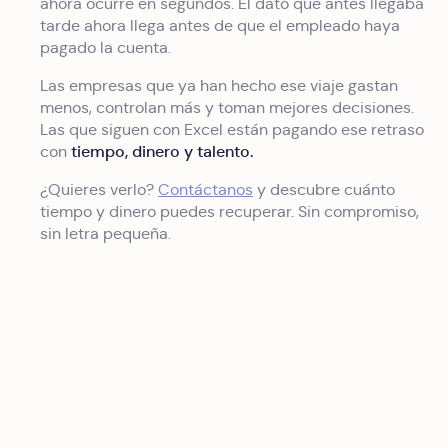
ahora ocurre en segundos. El dato que antes llegaba
tarde ahora llega antes de que el empleado haya
pagado la cuenta.
Las empresas que ya han hecho ese viaje gastan
menos, controlan más y toman mejores decisiones.
Las que siguen con Excel están pagando ese retraso
tiempo, dinero y talento.
con
¿Quieres verlo?
Contáctanos
y descubre cuánto
tiempo y dinero puedes recuperar. Sin compromiso,
sin letra pequeña.