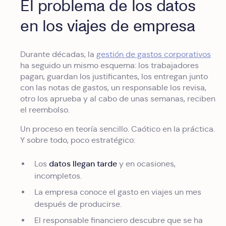
El problema de los datos
en los viajes de empresa
Durante décadas, la
gestión de gastos corporativos
ha seguido un mismo esquema: los trabajadores
pagan, guardan los justificantes, los entregan junto
con las notas de gastos, un responsable los revisa,
otro los aprueba y al cabo de unas semanas, reciben
el reembolso.
Un proceso en teoría sencillo. Caótico en la práctica.
Y sobre todo, poco estratégico:
datos llegan tarde
Los
y en ocasiones,
incompletos.
La empresa conoce el gasto en viajes un mes
después de producirse.
El responsable financiero descubre que se ha