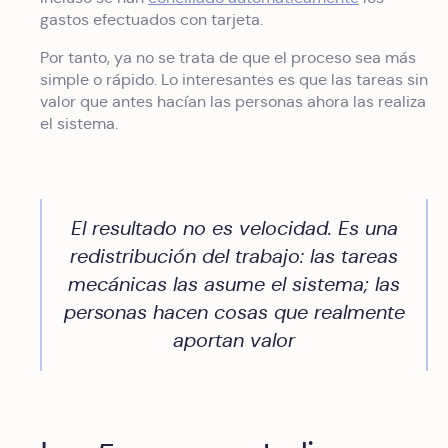
gastos efectuados con tarjeta.
Por tanto, ya no se trata de que el proceso sea más
simple o rápido. Lo interesantes es que las tareas sin
valor que antes hacían las personas ahora las realiza
el sistema.
El resultado no es velocidad. Es una
redistribución del trabajo: las tareas
mecánicas las asume el sistema; las
personas hacen cosas que realmente
aportan valor