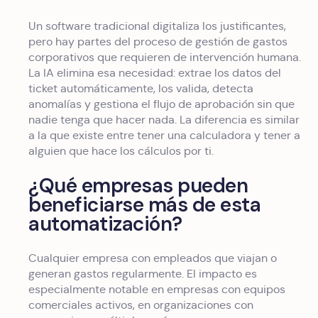
Un software tradicional digitaliza los justificantes,
pero hay partes del proceso de gestión de gastos
corporativos que requieren de intervención humana.
La IA elimina esa necesidad: extrae los datos del
ticket automáticamente, los valida, detecta
anomalías y gestiona el flujo de aprobación sin que
nadie tenga que hacer nada. La diferencia es similar
a la que existe entre tener una calculadora y tener a
alguien que hace los cálculos por ti.
¿Qué empresas pueden
beneficiarse más de esta
automatización?
Cualquier empresa con empleados que viajan o
generan gastos regularmente. El impacto es
especialmente notable en empresas con equipos
comerciales activos, en organizaciones con