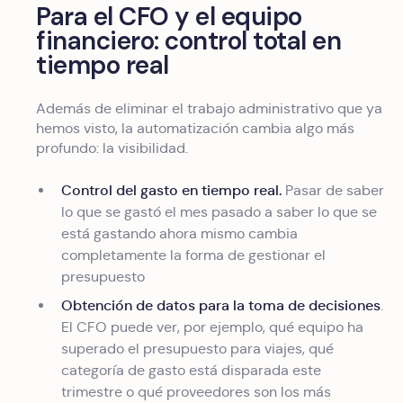
Para el CFO y el equipo
financiero: control total en
tiempo real
Además de eliminar el trabajo administrativo que ya
hemos visto, la automatización cambia algo más
profundo: la visibilidad.
Control del gasto en tiempo real.
Pasar de saber
lo que se gastó el mes pasado a saber lo que se
está gastando ahora mismo cambia
completamente la forma de gestionar el
presupuesto
Obtención de datos para la toma de decisiones
.
El CFO puede ver, por ejemplo, qué equipo ha
superado el presupuesto para viajes, qué
categoría de gasto está disparada este
trimestre o qué proveedores son los más