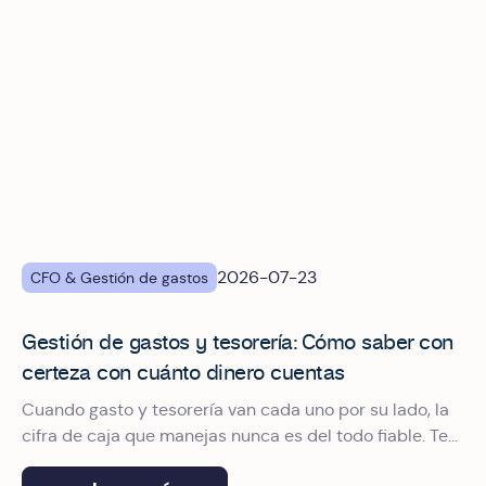
2026-07-23
CFO & Gestión de gastos
Gestión de gastos y tesorería: Cómo saber con
certeza con cuánto dinero cuentas
Cuando gasto y tesorería van cada uno por su lado, la
cifra de caja que manejas nunca es del todo fiable. Te
contamos cómo conectarlos.