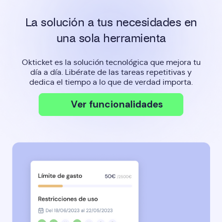
La solución a tus necesidades en
una sola herramienta
Okticket es la solución tecnológica que mejora tu
día a día. Libérate de las tareas repetitivas y
dedica el tiempo a lo que de verdad importa.
Ver funcionalidades