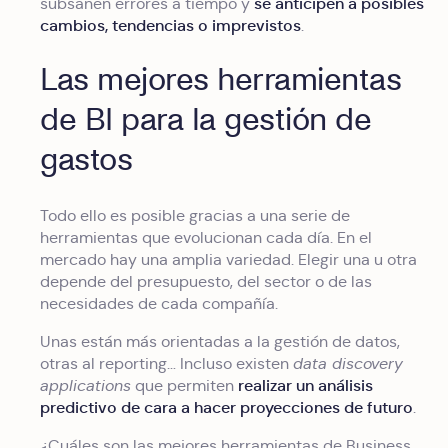
se anticipen a posibles
subsanen errores a tiempo y
cambios, tendencias o imprevistos
.
Las mejores herramientas
de BI para la gestión de
gastos
Todo ello es posible gracias a una serie de
herramientas que evolucionan cada día. En el
mercado hay una amplia variedad. Elegir una u otra
depende del presupuesto, del sector o de las
necesidades de cada compañía.
Unas están más orientadas a la gestión de datos,
otras al reporting… Incluso existen
data discovery
realizar un análisis
applications
que permiten
predictivo de cara a hacer proyecciones de futuro
.
¿Cuáles son las mejores herramientas de Business