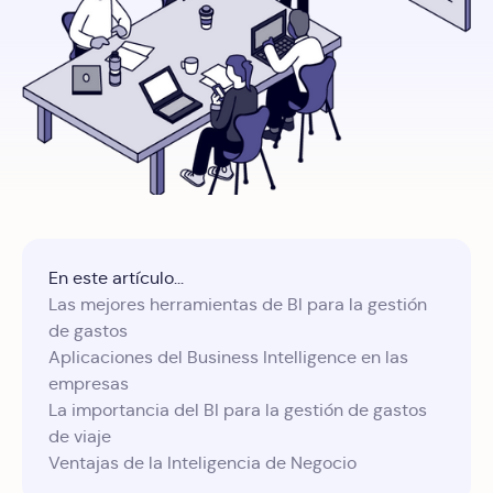
En este artículo...
Las mejores herramientas de BI para la gestión
de gastos
Aplicaciones del Business Intelligence en las
empresas
La importancia del BI para la gestión de gastos
de viaje
Ventajas de la Inteligencia de Negocio