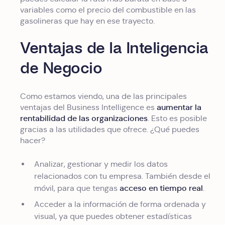
variables como el precio del combustible en las
gasolineras que hay en ese trayecto.
Ventajas de la Inteligencia
de Negocio
Como estamos viendo, una de las principales
aumentar la
ventajas del Business Intelligence es
rentabilidad de las organizaciones
. Esto es posible
gracias a las utilidades que ofrece. ¿Qué puedes
hacer?
Analizar, gestionar y medir los datos
relacionados con tu empresa. También desde el
acceso en tiempo real
móvil, para que tengas
.
Acceder a la información de forma ordenada y
visual, ya que puedes obtener estadísticas