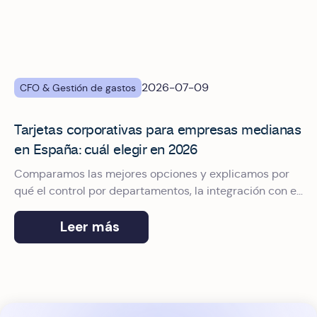
2026-07-09
CFO & Gestión de gastos
Tarjetas corporativas para empresas medianas
en España: cuál elegir en 2026
Comparamos las mejores opciones y explicamos por
qué el control por departamentos, la integración con el
ERP y el pago con Apple Pay marcan la diferencia.
Leer más