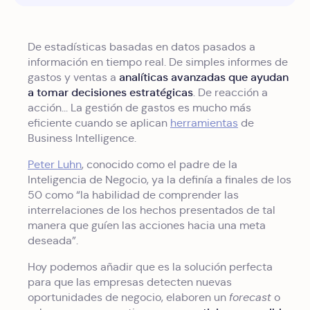
De estadísticas basadas en datos pasados a
información en tiempo real. De simples informes de
analíticas avanzadas que ayudan
gastos y ventas a
a tomar decisiones estratégicas
. De reacción a
acción... La gestión de gastos es mucho más
eficiente cuando se aplican
herramientas
de
Business Intelligence.
Peter Luhn
, conocido como el padre de la
Inteligencia de Negocio, ya la definía a finales de los
50 como “la habilidad de comprender las
interrelaciones de los hechos presentados de tal
manera que guíen las acciones hacia una meta
deseada”.
Hoy podemos añadir que es la solución perfecta
para que las empresas detecten nuevas
oportunidades de negocio, elaboren un
forecast
o