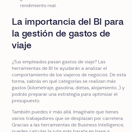
rendimiento real.
La importancia del BI para
la gestión de gastos de
viaje
¿Tus empleados pasan gastos de viaje? Las
herramientas de BI te ayudarán a analizar el
comportamiento de los viajeros de negocios. De esta
forma, sabrás en qué categorías se realizan más
gastos (kilometraje, gasolina, dietas, alojamiento…) y
podrás preparar una estrategia para optimizar el
presupuesto.
También puedes ir más allá. Imagínate que tienes
varios trabajadores que se desplazan por carretera.
Gracias a las herramientas de Business Intelligence,
puedes calcular la ruta más barata en base a