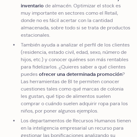
inventario
de almacén. Optimizar el stock es
muy importante en sectores como el Retail,
donde no es fácil acertar con la cantidad
almacenada, sobre todo si se trata de productos
estacionales.
También ayuda a analizar el perfil de los clientes
(residencia, estado civil, edad, sexo, número de
hijos, etc.) y conocer quiénes son más rentables
para fidelizarlos. ¿Quieres saber a qué clientes
ofrecer una determinada promoción
puedes
?
Las herramientas de BI te permiten conocer
cuestiones tales como qué marcas de colonia
les gustan, qué tipo de alimentos suelen
comprar o cuándo suelen adquirir ropa para los
niños, por poner algunos ejemplos.
Los departamentos de Recursos Humanos tienen
en la inteligencia empresarial un recurso para
gestionar las bonificaciones analizando su