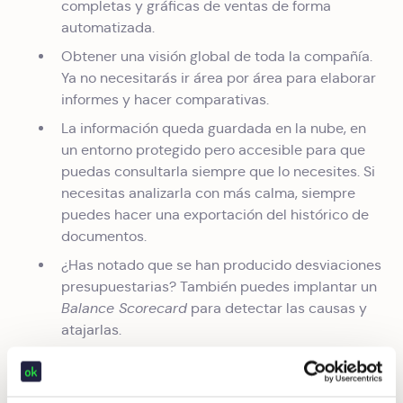
completas y gráficas de ventas de forma
automatizada.
Obtener una visión global de toda la compañía.
Ya no necesitarás ir área por área para elaborar
informes y hacer comparativas.
La información queda guardada en la nube, en
un entorno protegido pero accesible para que
puedas consultarla siempre que lo necesites. Si
necesitas analizarla con más calma, siempre
puedes hacer una exportación del histórico de
documentos.
¿Has notado que se han producido desviaciones
presupuestarias? También puedes implantar un
Balance Scorecard
para detectar las causas y
atajarlas.