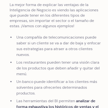
La mejor forma de explicar las ventajas de la
Inteligencia de Negocio es viendo las aplicaciones
que puede tener en los diferentes tipos de
empresas, sin importar el sector o el tamaño de
estas. ¡Vamos con algunos ejemplos!
Una compañía de telecomunicaciones puede
saber si un cliente se va a dar de baja y enfocar
sus estrategias para atraer a otros clientes
nuevos.
Los restaurantes pueden tener una visión clara
de los productos que deben añadir y quitar del
menú.
Un banco puede identificar a los clientes más
solventes para ofrecerles determinados
productos.
analizar de
Las herramientas del BI permiten
forma exhaustiva los históricos de ventas y el