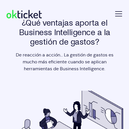
¿Qué ventajas aporta el
okticket
Business Intelligence a la
gestión de gastos?
De reacción a acción... La gestión de gastos es
mucho más eficiente cuando se aplican
herramientas de Business Intelligence.