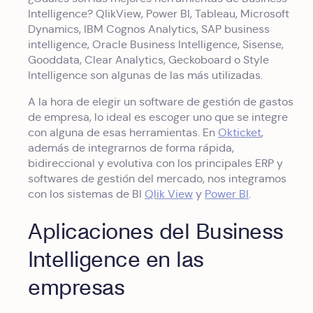
Intelligence? QlikView, Power BI, Tableau, Microsoft
Dynamics, IBM Cognos Analytics, SAP business
intelligence, Oracle Business Intelligence, Sisense,
Gooddata, Clear Analytics, Geckoboard o Style
Intelligence son algunas de las más utilizadas.
A la hora de elegir un software de gestión de gastos
de empresa, lo ideal es escoger uno que se integre
con alguna de esas herramientas. En
Okticket
,
además de integrarnos de forma rápida,
bidireccional y evolutiva con los principales ERP y
softwares de gestión del mercado, nos integramos
con los sistemas de BI
Qlik View
y
Power BI
.
Aplicaciones del Business
Intelligence en las
empresas