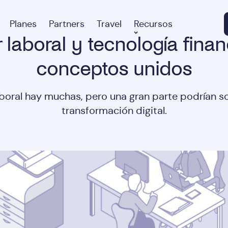
Planes
Partners
Travel
Recursos
 laboral y tecnología finan
conceptos unidos
boral hay muchas, pero una gran parte podrían sol
transformación digital.