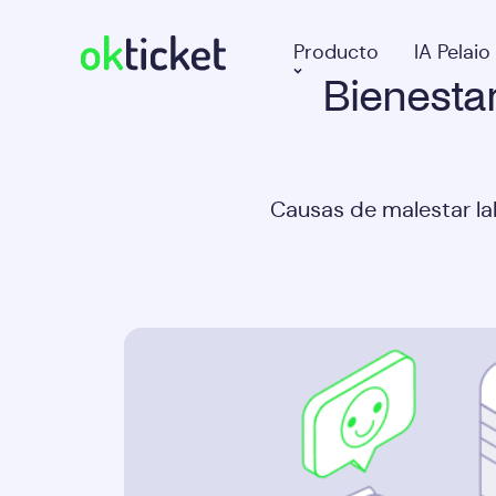
Producto
IA Pelaio
Bienestar
okticket
Causas de malestar la