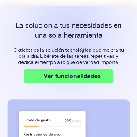
La solución a tus necesidades en
una sola herramienta
Okticket es la solución tecnológica que mejora tu
día a día. Libérate de las tareas repetitivas y
dedica el tiempo a lo que de verdad importa.
Ver funcionalidades