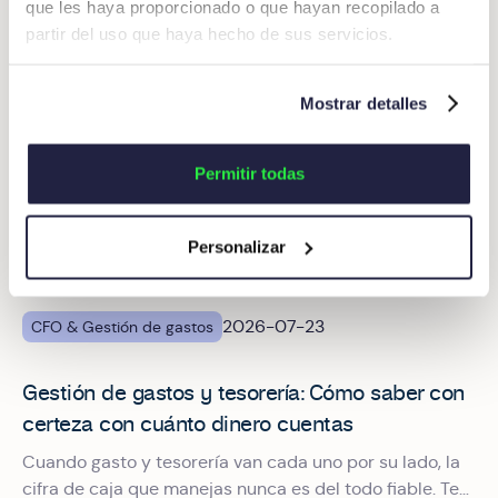
que les haya proporcionado o que hayan recopilado a
partir del uso que haya hecho de sus servicios.
Mostrar detalles
Permitir todas
Personalizar
2026-07-23
CFO & Gestión de gastos
Gestión de gastos y tesorería: Cómo saber con
certeza con cuánto dinero cuentas
Cuando gasto y tesorería van cada uno por su lado, la
cifra de caja que manejas nunca es del todo fiable. Te