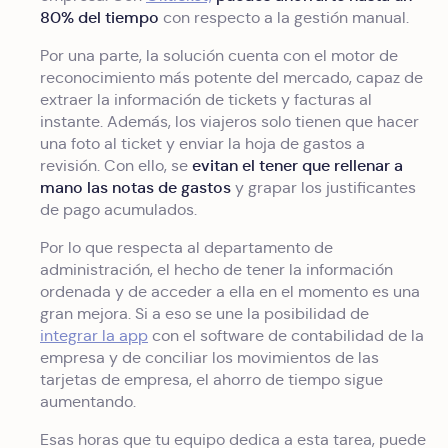
80% del tiempo
con respecto a la gestión manual.
Por una parte, la solución cuenta con el motor de
reconocimiento más potente del mercado, capaz de
extraer la información de tickets y facturas al
instante. Además, los viajeros solo tienen que hacer
una foto al ticket y enviar la hoja de gastos a
evitan el tener que rellenar a
revisión. Con ello, se
mano las notas de gastos
y grapar los justificantes
de pago acumulados.
Por lo que respecta al departamento de
administración, el hecho de tener la información
ordenada y de acceder a ella en el momento es una
gran mejora. Si a eso se une la posibilidad de
integrar la app
con el software de contabilidad de la
empresa y de conciliar los movimientos de las
tarjetas de empresa, el ahorro de tiempo sigue
aumentando.
Esas horas que tu equipo dedica a esta tarea, puede