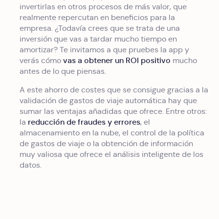
invertirlas en otros procesos de más valor, que
realmente repercutan en beneficios para la
empresa. ¿Todavía crees que se trata de una
inversión que vas a tardar mucho tiempo en
amortizar? Te invitamos a que pruebes la app y
vas a obtener un ROI positivo
verás cómo
mucho
antes de lo que piensas.
A este ahorro de costes que se consigue gracias a la
validación de gastos de viaje automática hay que
sumar las ventajas añadidas que ofrece. Entre otros:
reducción de fraudes y errores
la
, el
almacenamiento en la nube, el control de la política
de gastos de viaje o la obtención de información
muy valiosa que ofrece el análisis inteligente de los
datos.