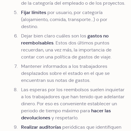
de la categoría del empleado o de los proyectos.
Fijar límites
por usuario, por categoría
(alojamiento, comida, transporte…) o por
destino.
gastos no
Dejar bien claro cuáles son los
reembolsables
. Estos dos últimos puntos
recuerdan, una vez más, la importancia de
contar con una política de gastos de viaje.
Mantener informados a los trabajadores
desplazados sobre el estado en el que se
encuentran sus notas de gastos.
Las esperas por los reembolsos suelen inquietar
a los trabajadores que han tenido que adelantar
dinero. Por eso es conveniente establecer un
hacer las
periodo de tiempo máximo para
devoluciones
y respetarlo.
Realizar auditorías
periódicas que identifiquen