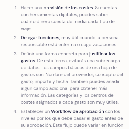
previsión de los costes
Hacer una
. Si cuentas
con herramientas digitales, puedes saber
cuánto dinero cuesta de media cada tipo de
viaje.
Delegar funciones
, muy útil cuando la persona
responsable está enferma o coge vacaciones.
justificar los
Definir una forma concreta para
gastos
. De esta forma, evitarás una sobrecarga
de datos. Los campos básicos de una hoja de
gastos son: Nombre del proveedor, concepto del
gasto, importe y fecha. También puedes añadir
algún campo adicional para obtener más
información. Las categorías y los centros de
costes asignados a cada gasto son muy útiles.
Workflow de aprobación
Establecer un
con los
niveles por los que debe pasar el gasto antes de
su aprobación. Este flujo puede variar en función