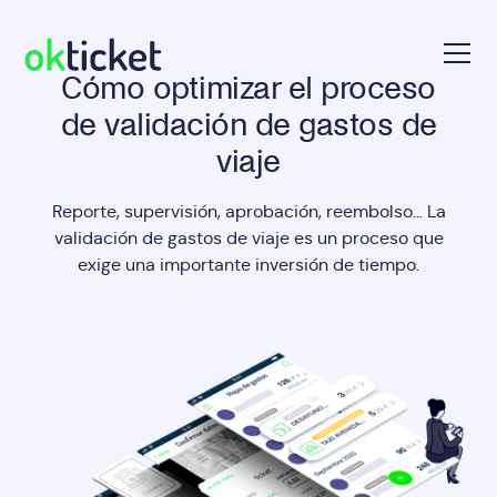
Cómo optimizar el proceso
okticket
de validación de gastos de
viaje
Reporte, supervisión, aprobación, reembolso… La
validación de gastos de viaje es un proceso que
exige una importante inversión de tiempo.