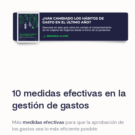
10 medidas efectivas en la
gestión de gastos
medidas efectivas
Más
para que la aprobación de
los gastos sea lo más eficiente posible: