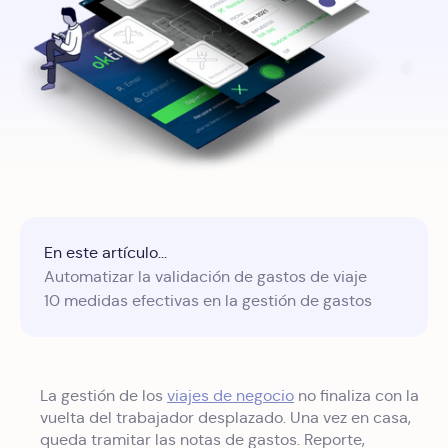
En este artículo...
Automatizar la validación de gastos de viaje
10 medidas efectivas en la gestión de gastos
La gestión de los
viajes de negocio
no finaliza con la
vuelta del trabajador desplazado. Una vez en casa,
queda tramitar las notas de gastos. Reporte,