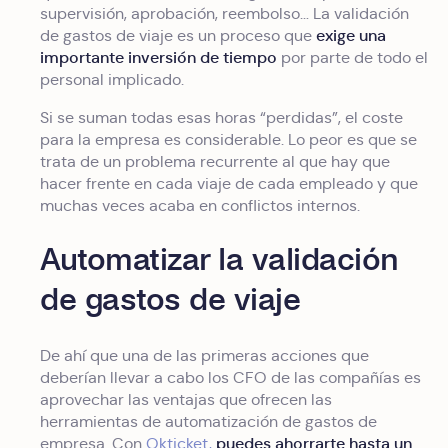
supervisión, aprobación, reembolso… La validación
exige una
de gastos de viaje es un proceso que
importante inversión de tiempo
por parte de todo el
personal implicado.
Si se suman todas esas horas “perdidas”, el coste
para la empresa es considerable. Lo peor es que se
trata de un problema recurrente al que hay que
hacer frente en cada viaje de cada empleado y que
muchas veces acaba en conflictos internos.
Automatizar la validación
de gastos de viaje
De ahí que una de las primeras acciones que
deberían llevar a cabo los CFO de las compañías es
aprovechar las ventajas que ofrecen las
herramientas de automatización de gastos de
puedes ahorrarte hasta un
empresa. Con
Okticket,