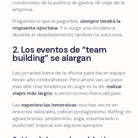
condiciones de la política de gastos de viaje de la
empresa.
siempre tendrá la
Preguntes lo que le peguntes,
respuesta oportuna
. Y si surge una incidencia
durante el desplazamiento, también la soluciona.
2. Los eventos de “team
building” se alargan
Las jornadas fuera de la oficina para hacer equipo
llevan año celebrándose. Pero ahora van un paso
ealizar
más allá. Una tendencia en auge es la de r
viajes más largos
, a veces incluso fuera del país.
experiencias inmersivas
Las
, muchas veces en
entornos naturales, cobran protagonismo.
Rafting
en
aguas bravas, senderismo, yoga, voluntariado o
bushcraft
tropical son algunos ejemplos.