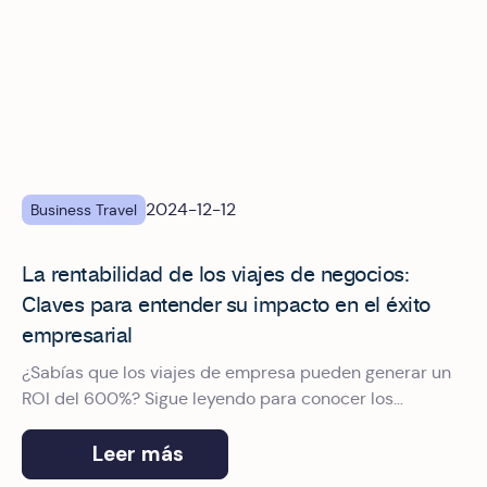
2024-12-12
Business Travel
La rentabilidad de los viajes de negocios:
Claves para entender su impacto en el éxito
empresarial
¿Sabías que los viajes de empresa pueden generar un
ROI del 600%? Sigue leyendo para conocer los
beneficios de las reuniones presenciales.
Leer más