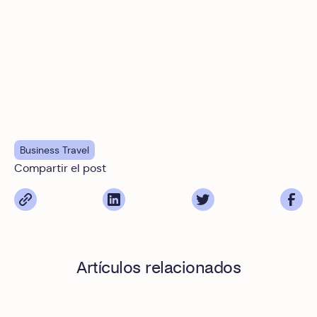
Business Travel
Compartir el post
Artículos relacionados
Viajes de negocios sin fricción: reservas inteligentes y gas