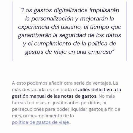
“Los gastos digitalizados impulsarán
la personalización y mejorarán la
experiencia del usuario, al tiempo que
garantizarán la seguridad de los datos
y el
cumplimiento de la política de
gastos de viaje en una empresa
”
A esto podemos añadir otra serie de ventajas. La
adiós definitivo a la
más destacada es sin duda el
gestión manual de las notas de gastos
. No más
tareas tediosas, ni justificantes perdidos, ni
persecuciones para poder liquidar gastos a fin de
mes, ni incumplimiento de la
política de gastos de viaje
…