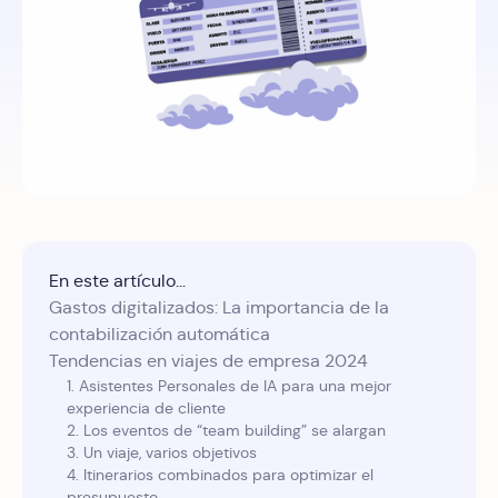
En este artículo...
Gastos digitalizados: La importancia de la
contabilización automática
Tendencias en viajes de empresa 2024
1. Asistentes Personales de IA para una mejor
experiencia de cliente
2. Los eventos de “team building” se alargan
3. Un viaje, varios objetivos
4. Itinerarios combinados para optimizar el
presupuesto