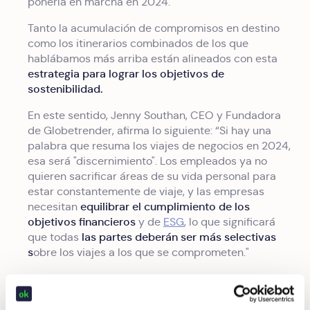
ponerla en marcha en 2024.
Tanto la acumulación de compromisos en destino
como los itinerarios combinados de los que
hablábamos más arriba están alineados con esta
estrategia para lograr los objetivos de
sostenibilidad.
En este sentido, Jenny Southan, CEO y Fundadora
de Globetrender, afirma lo siguiente: “Si hay una
palabra que resuma los viajes de negocios en 2024,
esa será "discernimiento". Los empleados ya no
quieren sacrificar áreas de su vida personal para
estar constantemente de viaje, y las empresas
equilibrar el cumplimiento de los
necesitan
objetivos financieros
y de
ESG
, lo que significará
las partes deberán ser más selectivas
que todas
s
obre los viajes a los que se comprometen."