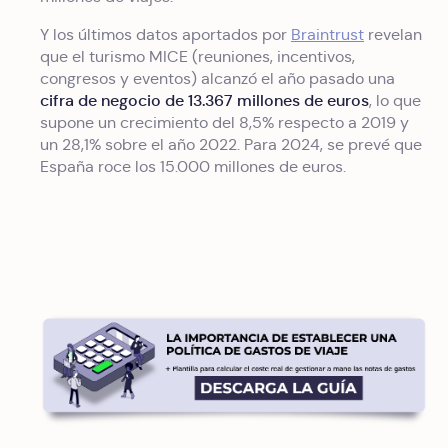
Y los últimos datos aportados por
Braintrust
revelan
que el turismo MICE (reuniones, incentivos,
congresos y eventos) alcanzó el año pasado una
cifra de negocio de 13.367 millones de euros
, lo que
supone un crecimiento del 8,5% respecto a 2019 y
un 28,1% sobre el año 2022. Para 2024, se prevé que
España roce los 15.000 millones de euros.