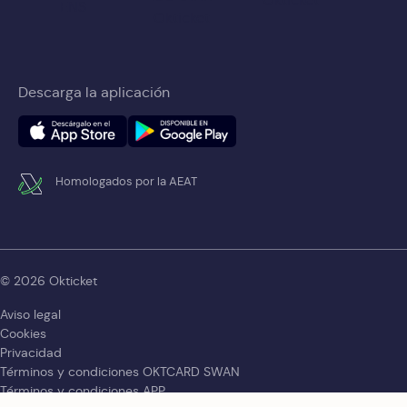
Descarga la aplicación
Homologados por la AEAT
© 2026 Okticket
Aviso legal
Cookies
Privacidad
Términos y condiciones OKTCARD SWAN
Términos y condiciones APP