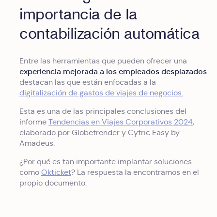
importancia de la
contabilización automática
Entre las herramientas que pueden ofrecer una
experiencia mejorada a los empleados desplazados
destacan las que están enfocadas a la
digitalización de gastos de viajes de negocios.
Esta es una de las principales conclusiones del
informe
Tendencias en Viajes Corporativos 2024
,
elaborado por Globetrender y Cytric Easy by
Amadeus.
¿Por qué es tan importante implantar soluciones
como
Okticket
? La respuesta la encontramos en el
propio documento: