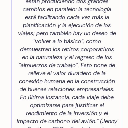
están produciendo dos grandes
cambios en paralelo: la tecnología
está facilitando cada vez más la
planificación y la ejecución de los
viajes; pero también hay un deseo de
“volver a lo básico”, como
demuestran los retiros corporativos
en la naturaleza y el regreso de los
“almuerzos de trabajo”. Esto pone de
relieve el valor duradero de la
conexión humana en la construcción
de buenas relaciones empresariales.
En última instancia, cada viaje debe
optimizarse para justificar el
rendimiento de la inversión y el
impacto de carbono del avión.” (
Jenny