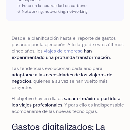
5. Foco en la neutralidad en carbono
6. Networking, networking, networking
Desde la planificación hasta el reporte de gastos
pasando por la ejecución. A lo largo de estos últimos
han
cinco años, los
viajes de empresa
experimentado una profunda transformación.
Las tendencias evolucionan cada año para
adaptarse a las necesidades de los viajeros de
negocios
, quienes a su vez se han vuelto más
exigentes.
sacar el máximo partido a
El objetivo hoy en día es
los viajes profesionales
. Y para ello es indispensable
acompañarse de las nuevas tecnologías.
Gastos digitalizados: La