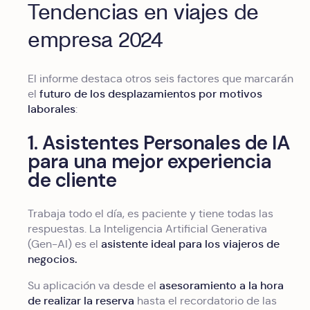
Tendencias en viajes de
empresa 2024
El informe destaca otros seis factores que marcarán
futuro de los desplazamientos por motivos
el
laborales
:
1. Asistentes Personales de IA
para una mejor experiencia
de cliente
Trabaja todo el día, es paciente y tiene todas las
respuestas. La Inteligencia Artificial Generativa
asistente ideal para los viajeros de
(Gen-AI) es el
negocios.
asesoramiento a la hora
Su aplicación va desde el
de realizar la reserva
hasta el recordatorio de las