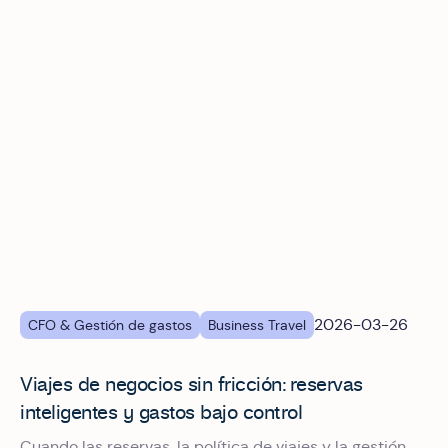
2026-03-26
CFO & Gestión de gastos
Business Travel
Viajes de negocios sin fricción: reservas
inteligentes y gastos bajo control
Cuando las reservas, la política de viajes y la gestión