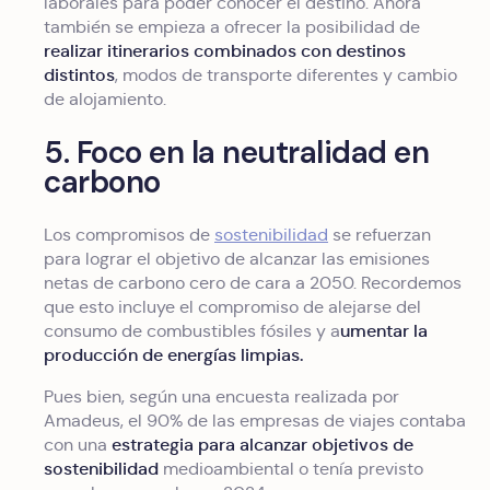
laborales para poder conocer el destino. Ahora
también se empieza a ofrecer la posibilidad de
realizar itinerarios combinados con destinos
distintos
, modos de transporte diferentes y cambio
de alojamiento.
5. Foco en la neutralidad en
carbono
Los compromisos de
sostenibilidad
se refuerzan
para lograr el objetivo de alcanzar las emisiones
netas de carbono cero de cara a 2050. Recordemos
que esto incluye el compromiso de alejarse del
umentar la
consumo de combustibles fósiles y a
producción de energías limpias.
Pues bien, según una encuesta realizada por
Amadeus, el 90% de las empresas de viajes contaba
estrategia para alcanzar objetivos de
con una
sostenibilidad
medioambiental o tenía previsto