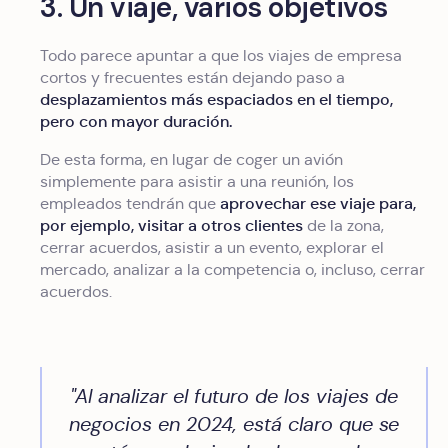
3. Un viaje, varios objetivos
Todo parece apuntar a que los viajes de empresa
cortos y frecuentes están dejando paso a
desplazamientos más espaciados en el tiempo,
pero con mayor duración.
De esta forma, en lugar de coger un avión
simplemente para asistir a una reunión, los
aprovechar ese viaje para,
empleados tendrán que
por ejemplo, visitar a otros clientes
de la zona,
cerrar acuerdos, asistir a un evento, explorar el
mercado, analizar a la competencia o, incluso, cerrar
acuerdos.
"Al analizar el futuro de los viajes de
negocios en 2024, está claro que se