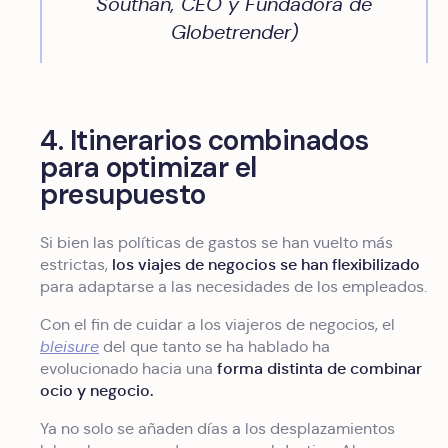
Southan, CEO y Fundadora de
Globetrender
)
4. Itinerarios combinados
para optimizar el
presupuesto
Si bien las políticas de gastos se han vuelto más
los viajes de negocios se han flexibilizado
estrictas,
para adaptarse a las necesidades de los empleados.
Con el fin de cuidar a los viajeros de negocios, el
bleisure
del que tanto se ha hablado ha
forma distinta de combinar
evolucionado hacia una
ocio y negocio.
Ya no solo se añaden días a los desplazamientos