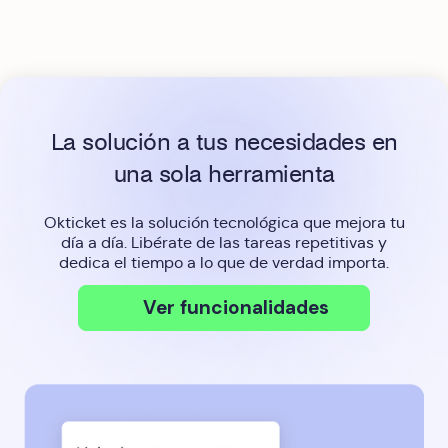
La solución a tus necesidades en
una sola herramienta
Okticket es la solución tecnológica que mejora tu
día a día. Libérate de las tareas repetitivas y
dedica el tiempo a lo que de verdad importa.
Ver funcionalidades