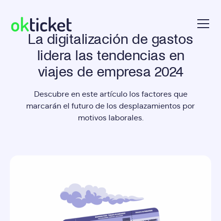
La digitalización de gastos
okticket
lidera las tendencias en
viajes de empresa 2024
Descubre en este artículo los factores que
marcarán el futuro de los desplazamientos por
motivos laborales.