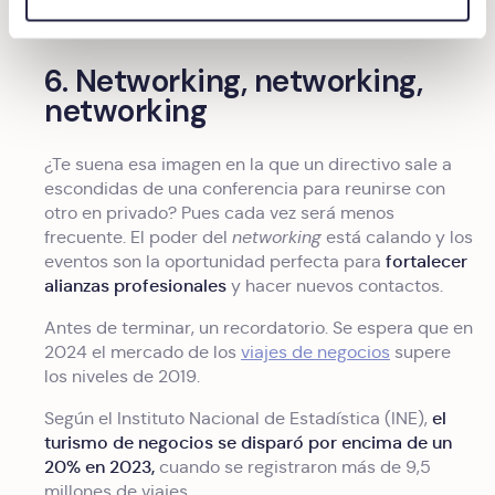
6. Networking, networking,
networking
¿Te suena esa imagen en la que un directivo sale a
escondidas de una conferencia para reunirse con
otro en privado? Pues cada vez será menos
frecuente. El poder del
networking
está calando y los
fortalecer
eventos son la oportunidad perfecta para
alianzas profesionales
y hacer nuevos contactos.
Antes de terminar, un recordatorio. Se espera que en
2024 el mercado de los
viajes de negocios
supere
los niveles de 2019.
el
Según el Instituto Nacional de Estadística (INE),
turismo de negocios se disparó por encima de un
20% en 2023,
cuando se registraron más de 9,5
millones de viajes.