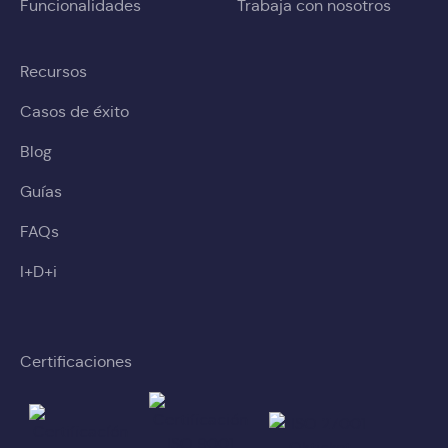
Funcionalidades
Trabaja con nosotros
Recursos
Casos de éxito
Blog
Guías
FAQs
I+D+i
Certificaciones