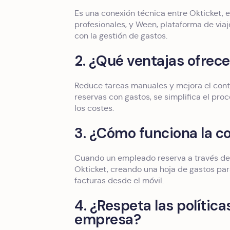
Es una conexión técnica entre Okticket, e
profesionales, y Ween, plataforma de viaj
con la gestión de gastos.
2. ¿Qué ventajas ofrece
Reduce tareas manuales y mejora el contr
reservas con gastos, se simplifica el pro
los costes.
3. ¿Cómo funciona la c
Cuando un empleado reserva a través de 
Okticket, creando una hoja de gastos par
facturas desde el móvil.
4. ¿Respeta las política
empresa?