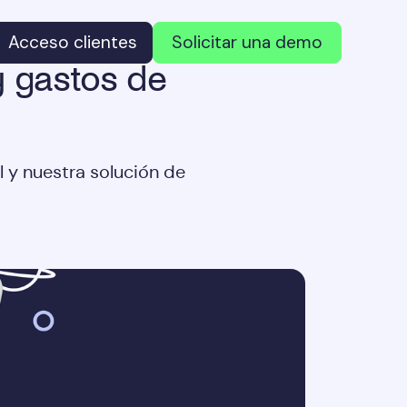
Acceso clientes
Solicitar una demo
y gastos de
l y nuestra solución de