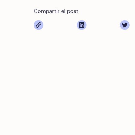
Compartir el post