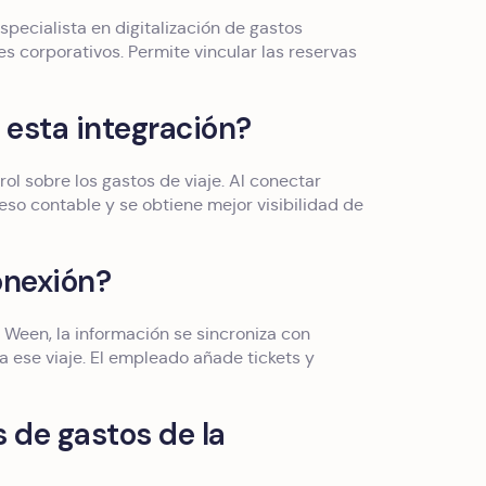
specialista en digitalización de gastos
es corporativos. Permite vincular las reservas
 esta integración?
ol sobre los gastos de viaje. Al conectar
ceso contable y se obtiene mejor visibilidad de
onexión?
Ween, la información se sincroniza con
a ese viaje. El empleado añade tickets y
s de gastos de la