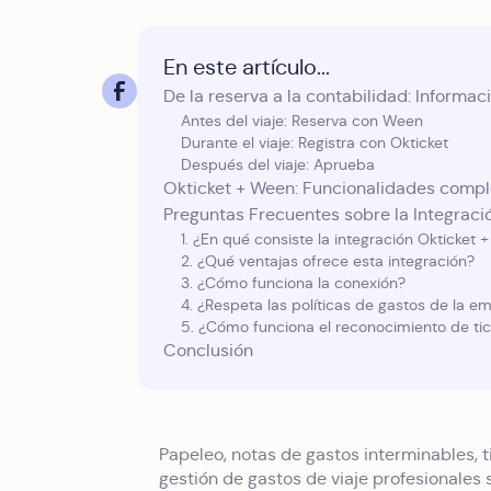
En este artículo...
De la reserva a la contabilidad: Informa
Antes del viaje: Reserva con Ween
Durante el viaje: Registra con Okticket
Después del viaje: Aprueba
Okticket + Ween: Funcionalidades comp
Preguntas Frecuentes sobre la Integraci
1. ¿En qué consiste la integración Okticket
2. ¿Qué ventajas ofrece esta integración?
3. ¿Cómo funciona la conexión?
4. ¿Respeta las políticas de gastos de la e
5. ¿Cómo funciona el reconocimiento de tic
Conclusión
Papeleo, notas de gastos interminables, t
gestión de gastos de viaje profesionales