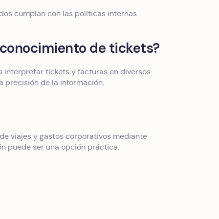
ados cumplan con las políticas internas
econocimiento de tickets?
 interpretar tickets y facturas en diversos
a precisión de la información.
 de viajes y gastos corporativos mediante
ón puede ser una opción práctica.