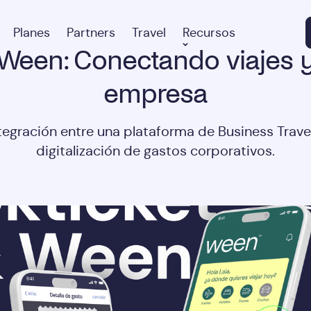
Planes
Partners
Travel
Recursos
 Ween: Conectando viajes 
empresa
ntegración entre una plataforma de Business Trave
digitalización de gastos corporativos.