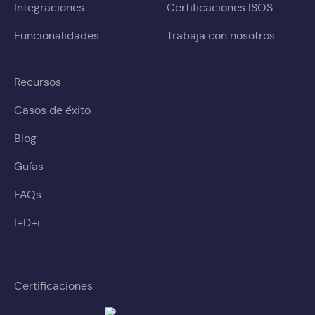
Integraciones
Certificaciones ISOS
Funcionalidades
Trabaja con nosotros
Recursos
Casos de éxito
Blog
Guías
FAQs
I+D+i
Certificaciones