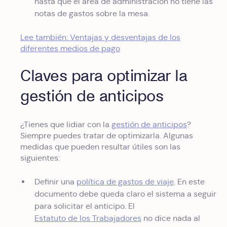
hasta que el área de administración no tiene las
notas de gastos sobre la mesa.
Lee también: Ventajas y desventajas de los
diferentes medios de pago
Claves para optimizar la
gestión de anticipos
¿Tienes que lidiar con la
gestión de anticipos
?
Siempre puedes tratar de optimizarla. Algunas
medidas que pueden resultar útiles son las
siguientes:
Definir una
política de gastos de viaje
. En este
documento debe queda claro el sistema a seguir
para solicitar el anticipo. El
Estatuto de los Trabajadores
no dice nada al