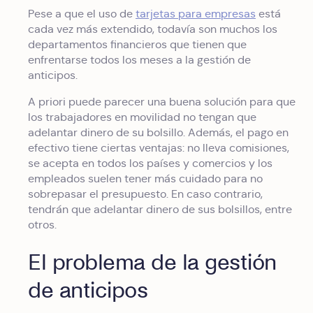
Pese a que el uso de
tarjetas para empresas
está
cada vez más extendido, todavía son muchos los
departamentos financieros que tienen que
enfrentarse todos los meses a la gestión de
anticipos.
A priori puede parecer una buena solución para que
los trabajadores en movilidad no tengan que
adelantar dinero de su bolsillo. Además, el pago en
efectivo tiene ciertas ventajas: no lleva comisiones,
se acepta en todos los países y comercios y los
empleados suelen tener más cuidado para no
sobrepasar el presupuesto. En caso contrario,
tendrán que adelantar dinero de sus bolsillos, entre
otros.
El problema de la gestión
de anticipos