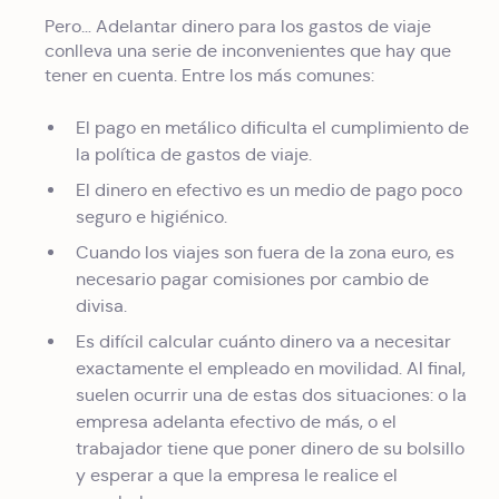
Pero… Adelantar dinero para los gastos de viaje
conlleva una serie de inconvenientes que hay que
tener en cuenta. Entre los más comunes:
El pago en metálico dificulta el cumplimiento de
la política de gastos de viaje.
El dinero en efectivo es un medio de pago poco
seguro e higiénico.
Cuando los viajes son fuera de la zona euro, es
necesario pagar comisiones por cambio de
divisa.
Es difícil calcular cuánto dinero va a necesitar
exactamente el empleado en movilidad. Al final,
suelen ocurrir una de estas dos situaciones: o la
empresa adelanta efectivo de más, o el
trabajador tiene que poner dinero de su bolsillo
y esperar a que la empresa le realice el