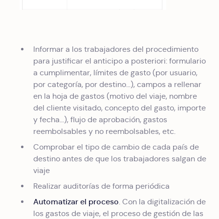
Informar a los trabajadores del procedimiento
para justificar el anticipo a posteriori: formulario
a cumplimentar, límites de gasto (por usuario,
por categoría, por destino…), campos a rellenar
en la hoja de gastos (motivo del viaje, nombre
del cliente visitado, concepto del gasto, importe
y fecha…), flujo de aprobación, gastos
reembolsables y no reembolsables, etc.
Comprobar el tipo de cambio de cada país de
destino antes de que los trabajadores salgan de
viaje
Realizar auditorías de forma periódica
Automatizar el proceso
. Con la digitalización de
los gastos de viaje, el proceso de gestión de las