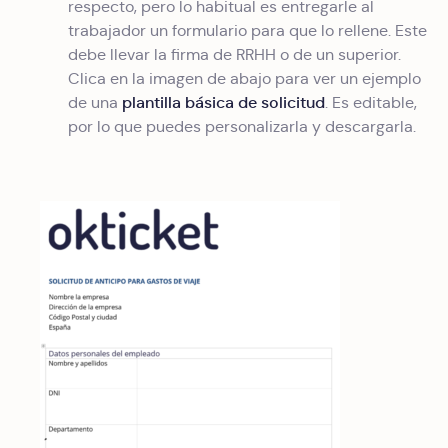
respecto, pero lo habitual es entregarle al
trabajador un formulario para que lo rellene. Este
debe llevar la firma de RRHH o de un superior.
Clica en la imagen de abajo para ver un ejemplo
plantilla básica de solicitud
de una
. Es editable,
por lo que puedes personalizarla y descargarla.