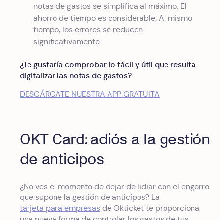
notas de gastos se simplifica al máximo. El
ahorro de tiempo es considerable. Al mismo
tiempo, los errores se reducen
significativamente
¿Te gustaría comprobar lo fácil y útil que resulta
digitalizar las notas de gastos?
DESCÁRGATE NUESTRA APP GRATUITA
OKT Card: adiós a la gestión
de anticipos
¿No ves el momento de dejar de lidiar con el engorro
que supone la gestión de anticipos? La
tarjeta para empresas
de Okticket te proporciona
una nueva forma de controlar los gastos de tus