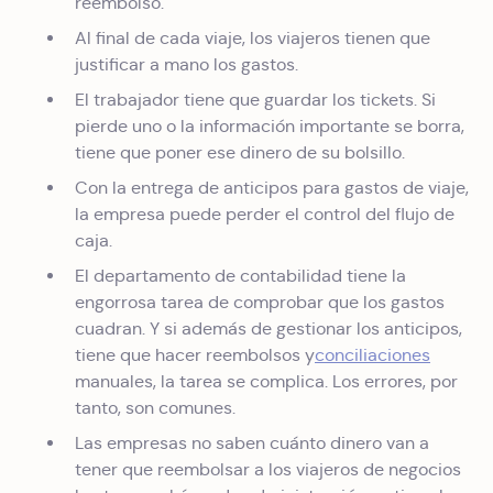
reembolso.
Al final de cada viaje, los viajeros tienen que
justificar a mano los gastos.
El trabajador tiene que guardar los tickets. Si
pierde uno o la información importante se borra,
tiene que poner ese dinero de su bolsillo.
Con la entrega de anticipos para gastos de viaje,
la empresa puede perder el control del flujo de
caja.
El departamento de contabilidad tiene la
engorrosa tarea de comprobar que los gastos
cuadran. Y si además de gestionar los anticipos,
tiene que hacer reembolsos y
conciliaciones
manuales, la tarea se complica. Los errores, por
tanto, son comunes.
Las empresas no saben cuánto dinero van a
tener que reembolsar a los viajeros de negocios