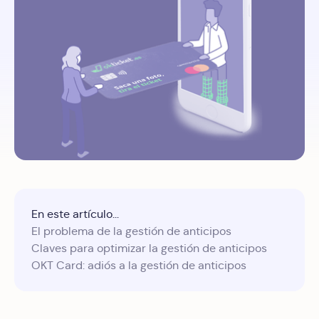
En este artículo...
El problema de la gestión de anticipos
Claves para optimizar la gestión de anticipos
OKT Card: adiós a la gestión de anticipos