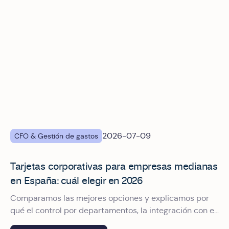
2026-07-09
CFO & Gestión de gastos
Tarjetas corporativas para empresas medianas
en España: cuál elegir en 2026
Comparamos las mejores opciones y explicamos por
qué el control por departamentos, la integración con el
ERP y el pago con Apple Pay marcan la diferencia.