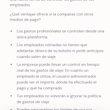
empleados.
¿Qué ventajas ofrece si la comparas con otros
medios de pago?
Los gastos profesionales se controlan desde una
única plataforma
Los empleados nómadas no tienen que
adelantar dinero de su bolsillo ni pedir anticipos
cuando salen de viaje
La empresa puede llevar un control en tiempo
real de los gastos de viaje. En cuanto un
empleado la utiliza, el usuario administrador
puede ver el importe, dónde ha efectuado el
pago y qué ha comprado.
Tus empleados no volverán a ignorar la política
de gastos de viaje
Puedes personalizar los límites de uso por