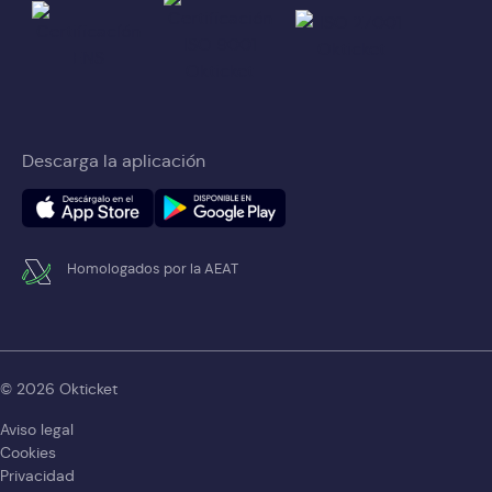
Descarga la aplicación
Homologados por la AEAT
© 2026 Okticket
Aviso legal
Cookies
Privacidad