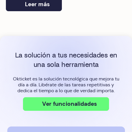
Leer más
La solución a tus necesidades en
una sola herramienta
Okticket es la solución tecnológica que mejora tu
día a día. Libérate de las tareas repetitivas y
dedica el tiempo a lo que de verdad importa.
Ver funcionalidades