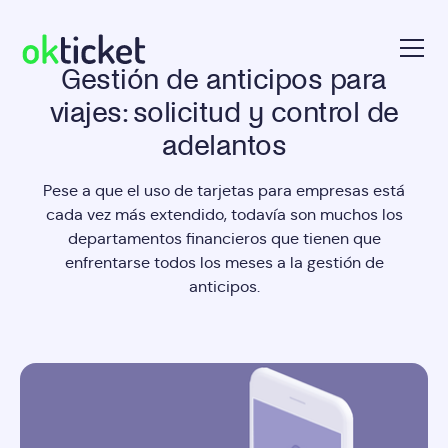
Gestión de anticipos para
okticket
viajes: solicitud y control de
adelantos
Pese a que el uso de tarjetas para empresas está
cada vez más extendido, todavía son muchos los
departamentos financieros que tienen que
enfrentarse todos los meses a la gestión de
anticipos.