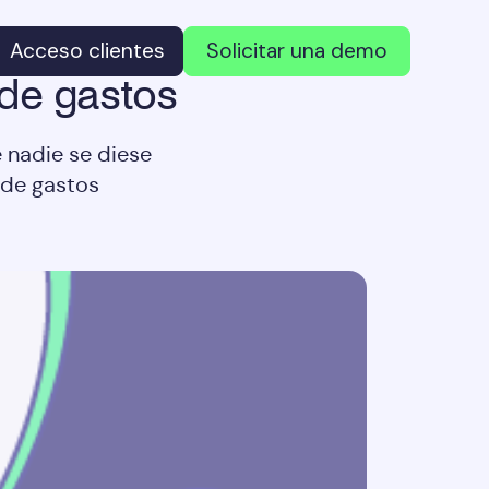
Acceso clientes
Solicitar una demo
 de gastos
 nadie se diese
 de gastos