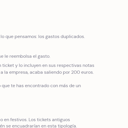
lo que pensamos: los gastos duplicados.
 le reembolsa el gasto.
icket y lo incluyen en sus respectivas notas
a la empresa, acaba saliendo por 200 euros.
ro que te has encontrado con más de un
o en festivos. Los tickets antiguos
n se encuadrarían en esta tipología.