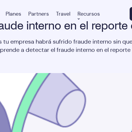
Planes
Partners
Travel
Recursos
fraude interno en el reporte
 tu empresa habrá sufrido fraude interno sin que
prende a detectar el fraude interno en el reporte