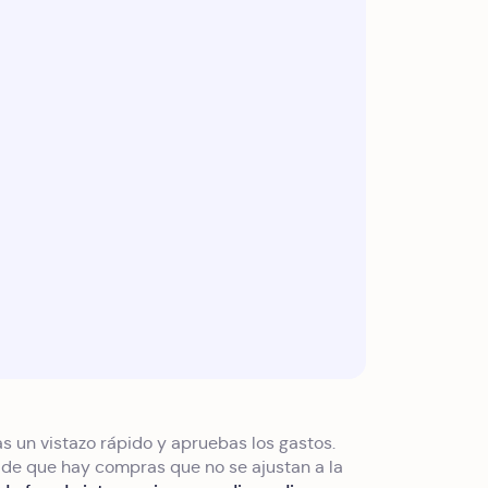
as un vistazo rápido y apruebas los gastos.
s de que hay compras que no se ajustan a la