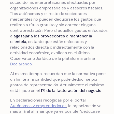
sucedido las interpretaciones efectuadas por
organizaciones empresariales y asesores fiscales.
“Los autónomos y el resto de sociedades
mercantiles no pueden deducirse los gastos que
realizan a título gratuito y sin obtener ninguna
contraprestación. Pero sí aquellos gastos enfocados
agasajar a los proveedores o mantener la
a
clientela
, en tanto que están enfocados y
relacionados directa o indirectamente con la
actividad económica, explican en el último
Observatorio Jurídico de la plataforma online
Declarando
.
Al mismo tiempo, recuerdan que la normativa pone
un límite a la cantidad que pude deducirse por
gastos de representación. Actualmente el máximo
el 1% de la facturación del negocio
está fijado en
.
En declaraciones recogidas por el portal
Autónomos y emprendedor.es
, la organización va
más allá al afirmar que ya es posible “deducirse