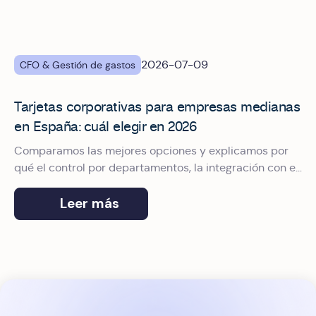
2026-07-09
CFO & Gestión de gastos
Tarjetas corporativas para empresas medianas
en España: cuál elegir en 2026
Comparamos las mejores opciones y explicamos por
qué el control por departamentos, la integración con el
ERP y el pago con Apple Pay marcan la diferencia.
Leer más