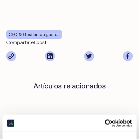
CFO & Gestión de gastos
Compartir el post
Artículos relacionados
Gestión de gastos y tesorería: Cómo saber con certeza co