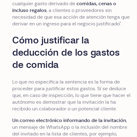
comidas, cenas o
cualquier gasto derivado de
incluso regalos
, a clientes o proveedores sin
necesidad de que esa acción de atención tenga que
derivar en un ingreso para el negocio justificado".
Cómo justificar la
deducción de los gastos
de comida
Lo que no especifica la sentencia es la forma de
proceder para justificar estos gastos. Sí se deduce
que, en caso de inspección, lo que tiene que hacer el
autónomo es demostrar que la invitación la ha
recibido un colaborador o un potencial cliente.
Un correo electrónico informando de la invitación
,
un mensaje de WhatsApp o la inclusión del nombre
del invitado en la lista de clientes, por ejemplo,