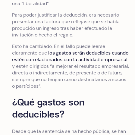
una “liberalidad”.
Para poder justificar la deducción, era necesario
presentar una factura que reflejase que se había
producido un ingreso tras haber efectuado la
invitación o hecho el regalo.
Esto ha cambiado. En el fallo puede leerse
los gastos serán deducibles cuando
claramente que
estén correlacionados con la actividad empresarial
y estén dirigidos “a mejorar el resultado empresarial,
directa o indirectamente, de presente o de futuro,
siempre que no tengan como destinatarios a socios
o partícipes”.
¿Qué gastos son
deducibles?
Desde que la sentencia se ha hecho pública, se han