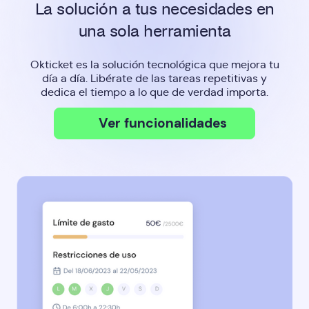
La solución a tus necesidades en
una sola herramienta
Okticket es la solución tecnológica que mejora tu
día a día. Libérate de las tareas repetitivas y
dedica el tiempo a lo que de verdad importa.
Ver funcionalidades