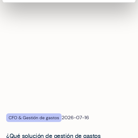
¿Qué solución de gestión de gastos corporativos se integ
2026-07-16
CFO & Gestión de gastos
¿Qué solución de gestión de gastos