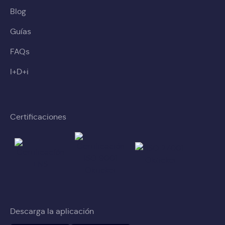
Blog
Guías
FAQs
I+D+i
Certificaciones
Descarga la aplicación