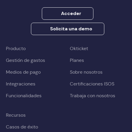
Acceder
Solicita una demo
Producto
Okticket
Gestión de gastos
Planes
Medios de pago
Sobre nosotros
Integraciones
Certificaciones ISOS
Funcionalidades
Trabaja con nosotros
Recursos
Casos de éxito