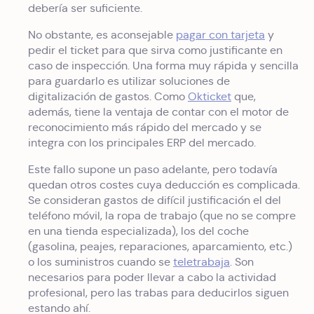
debería ser suficiente.
No obstante, es aconsejable
pagar con tarjeta
y
pedir el ticket para que sirva como justificante en
caso de inspección. Una forma muy rápida y sencilla
para guardarlo es utilizar soluciones de
digitalización de gastos. Como
Okticket
que,
además, tiene la ventaja de contar con el motor de
reconocimiento más rápido del mercado y se
integra con los principales ERP del mercado.
Este fallo supone un paso adelante, pero todavía
quedan otros costes cuya deducción es complicada.
Se consideran gastos de difícil justificación el del
teléfono móvil, la ropa de trabajo (que no se compre
en una tienda especializada), los del coche
(gasolina, peajes, reparaciones, aparcamiento, etc.)
o los suministros cuando se
teletrabaja
. Son
necesarios para poder llevar a cabo la actividad
profesional, pero las trabas para deducirlos siguen
estando ahí.