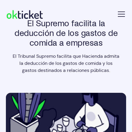
El Supremo facilita la
okticket
deducción de los gastos de
comida a empresas
El Tribunal Supremo facilita que Hacienda admita
la deducción de los gastos de comida y los
gastos destinados a relaciones públicas.