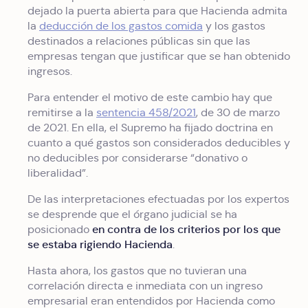
dejado la puerta abierta para que Hacienda admita
la
deducción de los gastos comida
y los gastos
destinados a relaciones públicas sin que las
empresas tengan que justificar que se han obtenido
ingresos.
Para entender el motivo de este cambio hay que
remitirse a la
sentencia 458/2021
, de 30 de marzo
de 2021. En ella, el Supremo ha fijado doctrina en
cuanto a qué gastos son considerados deducibles y
no deducibles por considerarse “donativo o
liberalidad”.
De las interpretaciones efectuadas por los expertos
se desprende que el órgano judicial se ha
en contra de los criterios por los que
posicionado
se estaba rigiendo Hacienda
.
Hasta ahora, los gastos que no tuvieran una
correlación directa e inmediata con un ingreso
empresarial eran entendidos por Hacienda como