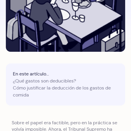
En este artículo...
¿Qué gastos son deducibles?
Cómo justificar la deducción de los gastos de
comida
Sobre el papel era factible, pero en la práctica se
volvía imposible. Ahora, el Tribunal Supremo ha