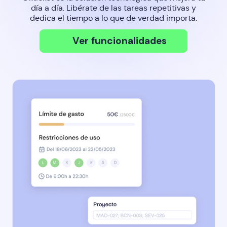
día a día. Libérate de las tareas repetitivas y
dedica el tiempo a lo que de verdad importa.
Ver funcionalidades