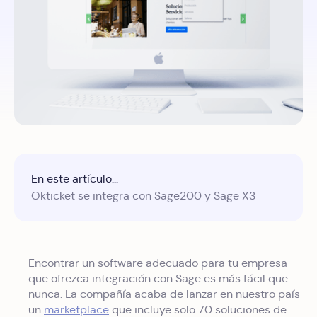
En este artículo...
Okticket se integra con Sage200 y Sage X3
Encontrar un software adecuado para tu empresa
que ofrezca integración con Sage es más fácil que
nunca. La compañía acaba de lanzar en nuestro país
un
marketplace
que incluye solo 70 soluciones de