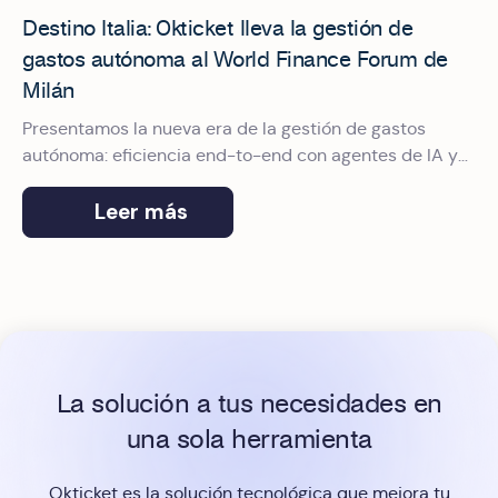
Destino Italia: Okticket lleva la gestión de
gastos autónoma al World Finance Forum de
Milán
Presentamos la nueva era de la gestión de gastos
autónoma: eficiencia end-to-end con agentes de IA y
protocolo MCP adaptados al mercado italiano.
Leer más
La solución a tus necesidades en
una sola herramienta
Okticket es la solución tecnológica que mejora tu