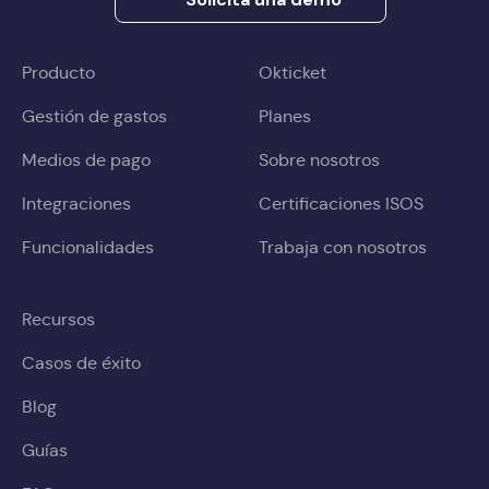
Producto
Okticket
Gestión de gastos
Planes
Medios de pago
Sobre nosotros
Integraciones
Certificaciones ISOS
Funcionalidades
Trabaja con nosotros
Recursos
Casos de éxito
Blog
Guías