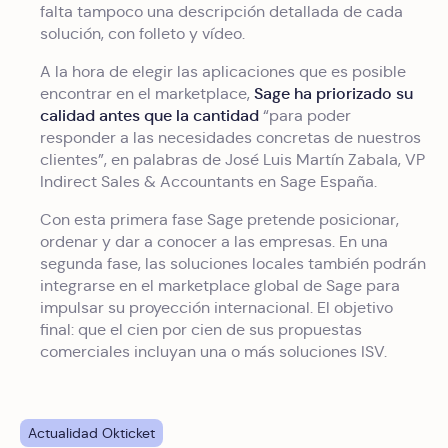
falta tampoco una descripción detallada de cada
solución, con folleto y vídeo.
A la hora de elegir las aplicaciones que es posible
Sage ha priorizado su
encontrar en el marketplace,
calidad antes que la cantidad
“para poder
responder a las necesidades concretas de nuestros
clientes”, en palabras de José Luis Martín Zabala, VP
Indirect Sales & Accountants en Sage España.
Con esta primera fase Sage pretende posicionar,
ordenar y dar a conocer a las empresas. En una
segunda fase, las soluciones locales también podrán
integrarse en el marketplace global de Sage para
impulsar su proyección internacional. El objetivo
final: que el cien por cien de sus propuestas
comerciales incluyan una o más soluciones ISV.
Actualidad Okticket