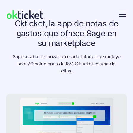
Okticket, la app de notas de
okticket
gastos que ofrece Sage en
su marketplace
Sage acaba de lanzar un marketplace que incluye
solo 70 soluciones de ISV. Okticket es una de
ellas.