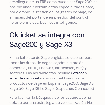
despliegue de un ERP como puede ser Sage200, es
posible añadir herramientas especializadas para,
por ejemplo, la gestión de los gastos de viaje, del
almacén, del portal de empleados, del control
horario e, incluso, business intelligence.
Okticket se integra con
Sage200 y Sage X3
El marketplace de Sage engloba soluciones para
todas las áreas de negocio (administración,
comercial, RRHH, finanzas, fabricación, etc.) y
ofrecen
sectores. Las herramientas incluidas
soporte nacional
y son compatibles con los
productos de Sage en España: Sage200, Sage X3,
Sage 50, Sage XRT o Sage Despachos Connected.
Para facilitar la búsqueda de los usuarios, se ha
optado por una estrategia de verticalización. No