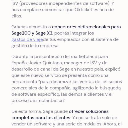
ISV (proveedores independientes de software). Y
nos complace comunicar que Okticket es una de
ellas.
conectores bidireccionales para
Gracias a nuestros
Sage200 y Sage X3
, podrás integrar los
gastos de viaje
de tus empleados con el sistema de
gestión de tu empresa.
Durante la presentación del marketplace para
España, Javier Quintana, manager de ISV y de
desarrollo de canal de Sage en nuestro país, explicó
que este nuevo servicio se presenta como una
herramienta “para dinamizar las ventas de los socios
comerciales de la compañía, agilizando la búsqueda
de software específico, las demos a clientes y el
proceso de implantación”.
ofrecer soluciones
De esta forma, Sage puede
completas para los clientes
. Ya no se trata solo de
vender un software y una serie de módulos. Ahora, al