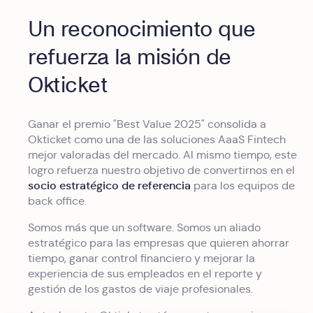
Un reconocimiento que
refuerza la misión de
Okticket
Ganar el premio "Best Value 2025" consolida a
Okticket como una de las soluciones AaaS Fintech
mejor valoradas del mercado. Al mismo tiempo, este
logro refuerza nuestro objetivo de convertirnos en el
socio estratégico de referencia
para los equipos de
back office.
Somos más que un software. Somos un aliado
estratégico para las empresas que quieren ahorrar
tiempo, ganar control financiero y mejorar la
experiencia de sus empleados en el reporte y
gestión de los gastos de viaje profesionales.