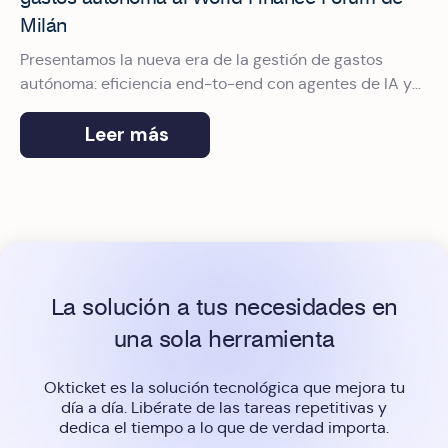
Milán
Presentamos la nueva era de la gestión de gastos
autónoma: eficiencia end-to-end con agentes de IA y
protocolo MCP adaptados al mercado italiano.
Leer más
La solución a tus necesidades en
una sola herramienta
Okticket es la solución tecnológica que mejora tu
día a día. Libérate de las tareas repetitivas y
dedica el tiempo a lo que de verdad importa.