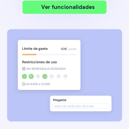
Ver funcionalidades