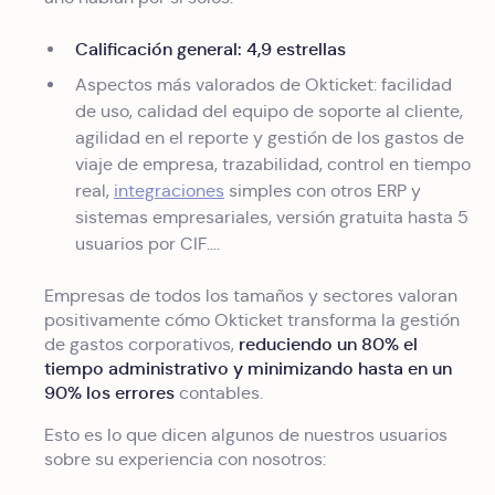
Calificación general: 4,9 estrellas
Aspectos más valorados de Okticket: facilidad
de uso, calidad del equipo de soporte al cliente,
agilidad en el reporte y gestión de los gastos de
viaje de empresa, trazabilidad, control en tiempo
real,
integraciones
simples con otros ERP y
sistemas empresariales, versión gratuita hasta 5
usuarios por CIF….
Empresas de todos los tamaños y sectores valoran
positivamente cómo Okticket transforma la gestión
reduciendo un 80% el
de gastos corporativos,
tiempo administrativo y minimizando hasta en un
90% los errores
contables.
Esto es lo que dicen algunos de nuestros usuarios
sobre su experiencia con nosotros: