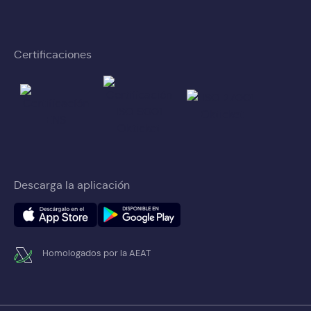
Certificaciones
Descarga la aplicación
Homologados por la AEAT