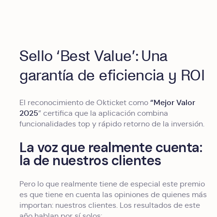
Sello ‘Best Value’: Una
garantía de eficiencia y ROI
“Mejor Valor
El reconocimiento de Okticket como
2025
” certifica que la aplicación combina
funcionalidades top y rápido retorno de la inversión.
La voz que realmente cuenta:
la de nuestros clientes
Pero lo que realmente tiene de especial este premio
es que tiene en cuenta las opiniones de quienes más
importan: nuestros clientes. Los resultados de este
año hablan por sí solos: