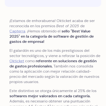
¡Estamos de enhorabuena! Okticket acaba de ser
reconocida en los premios
Best of 2025
de
sello "Best Value
Capterra
. ¡Hemos obtenido el
2025" en la categoría de software de gestión de
gastos de empresa!
El galardón es uno de los más prestigiosos del
sector tecnológicos, y viene a reforzar la posición de
referente en soluciones de gestión
Okticket
como
de gastos profesionales.
También nos consolida
como la aplicación con mejor relación calidad-
precio del mercado según la valoración de nuestros
propios usuarios.
Este distintivo se otorga únicamente al 25% de los
softwares mejor valorados en cada categoría.
Además, es necesario obtener una puntuación