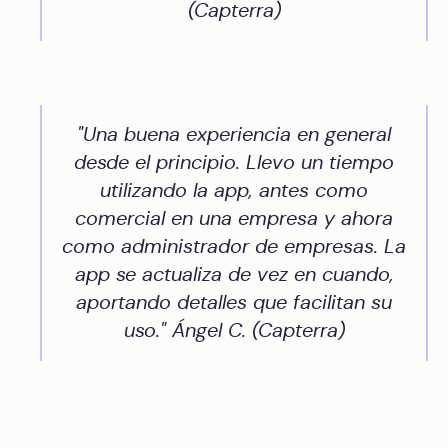
(Capterra)
"Una buena experiencia en general
desde el principio. Llevo un tiempo
utilizando la app, antes como
comercial en una empresa y ahora
como administrador de empresas. La
app se actualiza de vez en cuando,
aportando detalles que facilitan su
uso." Ángel C. (Capterra)