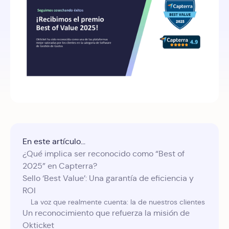
En este artículo...
¿Qué implica ser reconocido como “Best of
2025” en Capterra?
Sello ‘Best Value’: Una garantía de eficiencia y
ROI
La voz que realmente cuenta: la de nuestros clientes
Un reconocimiento que refuerza la misión de
Okticket