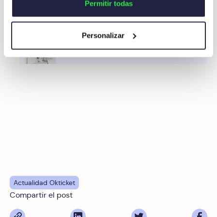
Permitir todas
Personalizar
Actualidad Okticket
Compartir el post