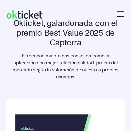
Okticket, galardonada con el
okticket
premio Best Value 2025 de
Capterra
El reconocimiento nos consolida como la
aplicación con mejor relación calidad-precio del
mercado según la valoración de nuestros propios
usuarios.