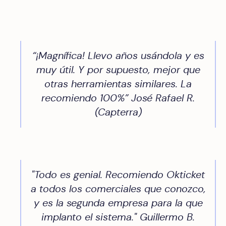
“¡Magnífica! Llevo años usándola y es
muy útil. Y por supuesto, mejor que
otras herramientas similares. La
recomiendo 100%” José Rafael R.
(Capterra)
"Todo es genial. Recomiendo Okticket
a todos los comerciales que conozco,
y es la segunda empresa para la que
implanto el sistema." Guillermo B.