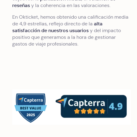
reseñas
y la coherencia en las valoraciones.
En Okticket, hemos obtenido una calificación media
alta
de 4,9 estrellas, reflejo directo de la
satisfacción de nuestros usuarios
y del impacto
positivo que generamos a la hora de gestionar
gastos de viaje profesionales.