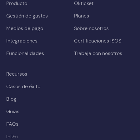
Producto
Okticket
Gestión de gastos
Planes
Medios de pago
Sobre nosotros
Integraciones
Certificaciones ISOS
Funcionalidades
Trabaja con nosotros
Recursos
Casos de éxito
Blog
Guías
FAQs
I+D+i