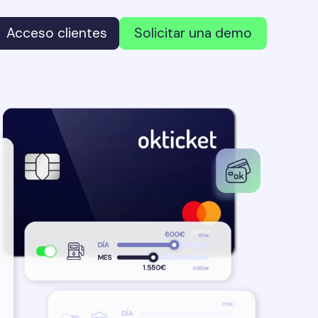
Acceso clientes
Solicitar una demo