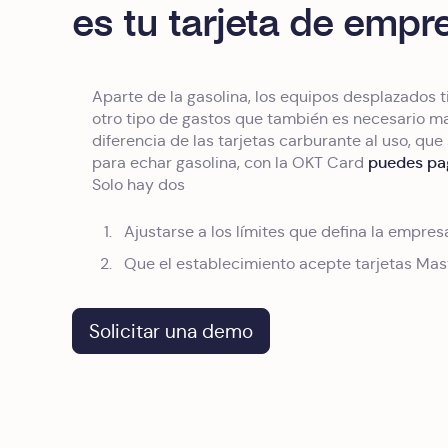
es tu tarjeta de empr
Aparte de la gasolina, los equipos desplazados t
otro tipo de gastos que también es necesario ma
diferencia de las tarjetas carburante al uso, que
puedes pag
para echar gasolina, con la OKT Card
Solo hay dos
Ajustarse a los límites que defina la empres
Que el establecimiento acepte tarjetas Mas
Solicitar una demo