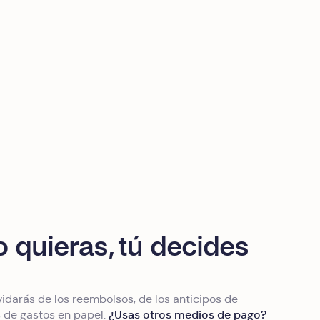
quieras, tú decides
idarás de los reembolsos, de los anticipos de
¿Usas otros medios de pago?
s de gastos en papel.