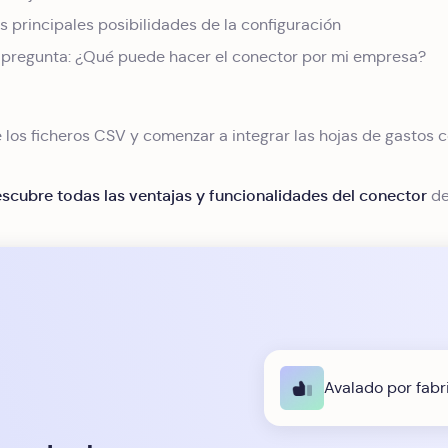
 principales posibilidades de la configuración
a pregunta: ¿Qué puede hacer el conector por mi empresa?
 los ficheros CSV y comenzar a integrar las hojas de gastos c
scubre todas las ventajas y funcionalidades del conector
de
Avalado por fabr