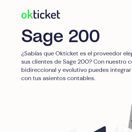
okticket
Sage 200
¿Sabías que Okticket es el proveedor el
sus clientes de Sage 200? Con nuestro 
bidireccional y evolutivo puedes integrar
con tus asientos contables.