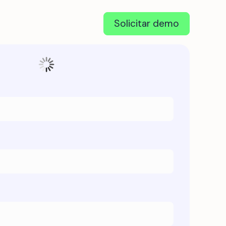
Solicitar demo