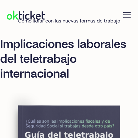
Cómo lidiar con las nuevas formas de trabajo
okticket
Implicaciones laborales
del teletrabajo
internacional