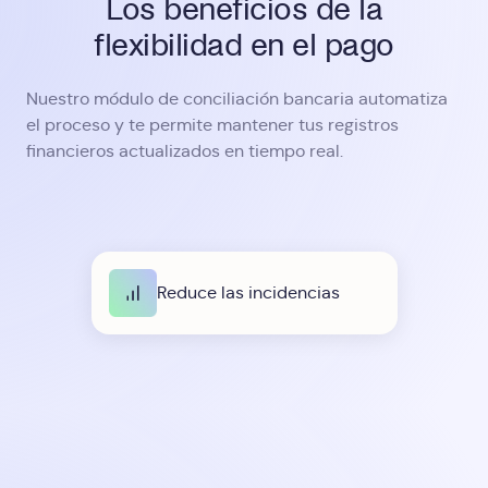
Los beneficios de la
flexibilidad en el pago
Nuestro módulo de conciliación bancaria automatiza
el proceso y te permite mantener tus registros
financieros actualizados en tiempo real.
Reduce las incidencias