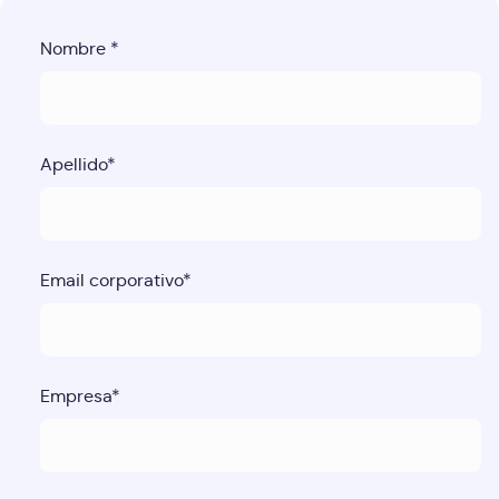
Nombre
*
Apellido
*
Email corporativo
*
Empresa
*