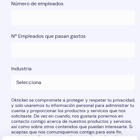
Número de empleados
Nº Empleados que pasan gastos
Industria
Okticket se compromete a proteger y respetar tu privacidad,
y solo usaremos tu información personal para administrar tu
cuenta y proporcionar los productos y servicios que nos
solicitaste. De vez en cuando, nos gustaría ponernos en
contacto contigo acerca de nuestros productos y servicios,
así como sobre otros contenidos que puedan interesarte. Si
aceptas que nos comuniquemos contigo para este fin,
marca la casilla a continuación para indicar cómo deseas