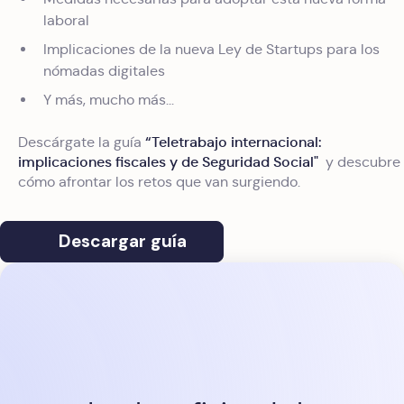
laboral
Implicaciones de la nueva Ley de Startups para los
nómadas digitales
Y más, mucho más...
“Teletrabajo internacional:
Descárgate la guía
implicaciones fiscales y de Seguridad Social"
y descubre
cómo afrontar los retos que van surgiendo.
Descargar guía