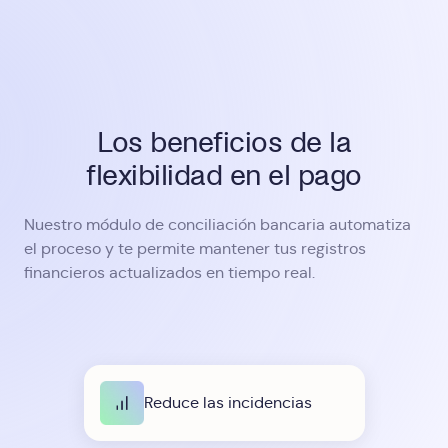
Los beneficios de la
flexibilidad en el pago
Nuestro módulo de conciliación bancaria automatiza
el proceso y te permite mantener tus registros
financieros actualizados en tiempo real.
Reduce las incidencias