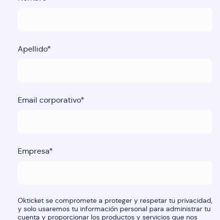
Apellido
*
Email corporativo
*
Empresa
*
Okticket se compromete a proteger y respetar tu privacidad,
y solo usaremos tu información personal para administrar tu
cuenta y proporcionar los productos y servicios que nos