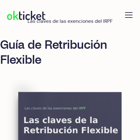
Las claves de las exenciones del IRPF
okticket
Guía de Retribución
Flexible