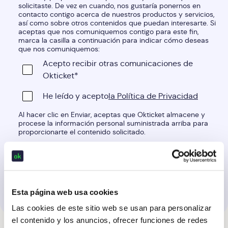
solicitaste. De vez en cuando, nos gustaría ponernos en
contacto contigo acerca de nuestros productos y servicios,
así como sobre otros contenidos que puedan interesarte. Si
aceptas que nos comuniquemos contigo para este fin,
marca la casilla a continuación para indicar cómo deseas
que nos comuniquemos:
Acepto recibir otras comunicaciones de
Okticket
*
He leído y acepto
la Política de Privacidad
Al hacer clic en Enviar, aceptas que Okticket almacene y
procese la información personal suministrada arriba para
proporcionarte el contenido solicitado.
Esta página web usa cookies
Las cookies de este sitio web se usan para personalizar
el contenido y los anuncios, ofrecer funciones de redes