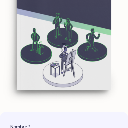
Nombre
*