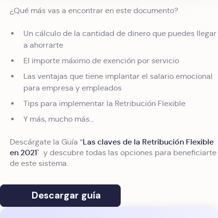
¿Qué más vas a encontrar en este documento?
Un cálculo de la cantidad de dinero que puedes llegar
a ahorrarte
El importe máximo de exención por servicio
Las ventajas que tiene implantar el salario emocional
para empresa y empleados
Tips para implementar la Retribución Flexible
Y más, mucho más...
Las claves de la Retribución Flexible
Descárgate la Guía “
en 2021
" y descubre todas las opciones para beneficiarte
de este sistema.
Descargar guía