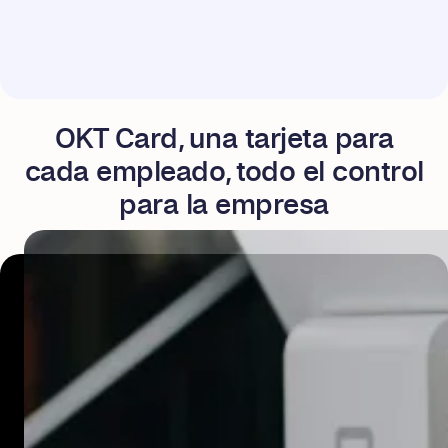
OKT Card, una tarjeta para
cada empleado, todo el control
para la empresa
configura límites