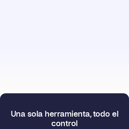
Una sola herramienta, todo el
control