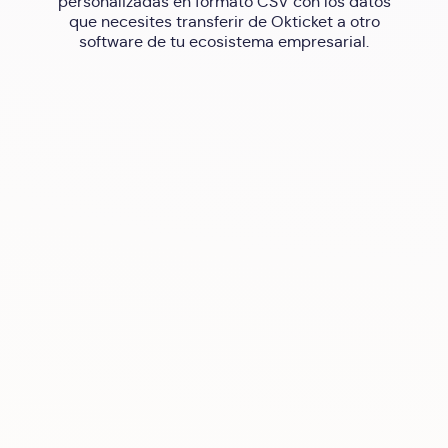
personalizadas en formato CSV con los datos
que necesites transferir de Okticket a otro
software de tu ecosistema empresarial.