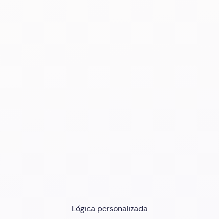
Lógica personalizada