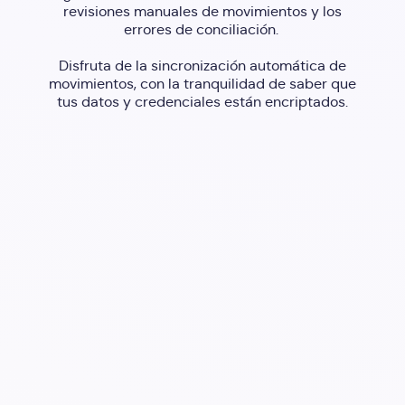
revisiones manuales de movimientos y los
errores de conciliación.
Disfruta de la sincronización automática de
movimientos, con la tranquilidad de saber que
tus datos y credenciales están encriptados.