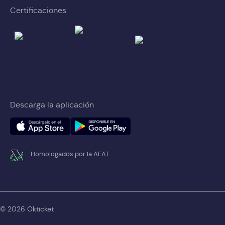
Certificaciones
Descarga la aplicación
Homologados por la AEAT
© 2026 Okticket