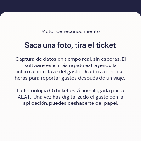
Motor de reconocimiento
Saca una foto, tira el ticket
Captura de datos en tiempo real, sin esperas. El
software es el más rápido extrayendo la
información clave del gasto. Di adiós a dedicar
horas para reportar gastos después de un viaje.
La tecnología Okticket está homologada por la
AEAT: Una vez has digitalizado el gasto con la
aplicación, puedes deshacerte del papel.