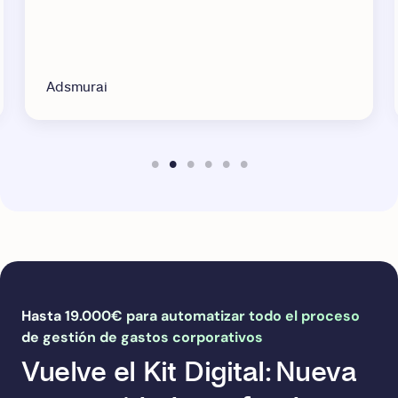
proceso a las ne
empresa.
MBA
Hasta 19.000€ para automatizar todo el proceso
de gestión de gastos corporativos
Vuelve el Kit Digital: Nueva