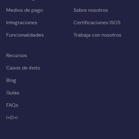
Medios de pago
Sobre nosotros
Integraciones
Certificaciones ISOS
Funcionalidades
Trabaja con nosotros
Recursos
Casos de éxito
Blog
Guías
FAQs
I+D+i