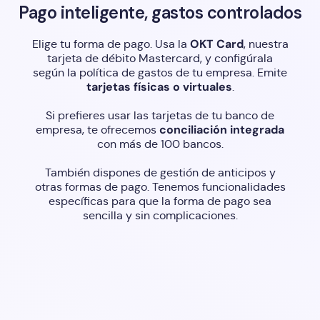
Pago inteligente, gastos controlados
OKT Card
Elige tu forma de pago. Usa la
, nuestra
tarjeta de débito Mastercard, y configúrala
según la política de gastos de tu empresa. Emite
tarjetas físicas o virtuales
.
Si prefieres usar las tarjetas de tu banco de
conciliación integrada
empresa, te ofrecemos
con más de 100 bancos.
También dispones de gestión de anticipos y
otras formas de pago. Tenemos funcionalidades
específicas para que la forma de pago sea
sencilla y sin complicaciones.