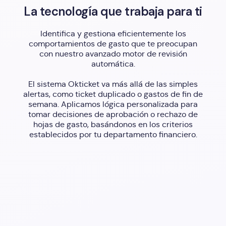
La tecnología que trabaja para ti
Identifica y gestiona eficientemente los
comportamientos de gasto que te preocupan
con nuestro avanzado motor de revisión
automática.
El sistema Okticket va más allá de las simples
alertas, como ticket duplicado o gastos de fin de
semana. Aplicamos lógica personalizada para
tomar decisiones de aprobación o rechazo de
hojas de gasto, basándonos en los criterios
establecidos por tu departamento financiero.