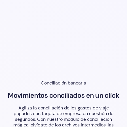
Conciliación bancaria
Movimientos conciliados en un click
Agiliza la conciliación de los gastos de viaje
pagados con tarjeta de empresa en cuestión de
segundos. Con nuestro módulo de conciliación
mágica, olvídate de los archivos intermedios, las