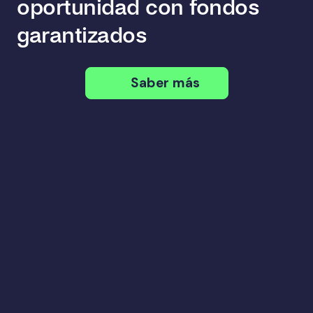
oportunidad con fondos
garantizados
Saber más