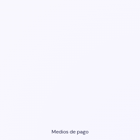
Medios de pago