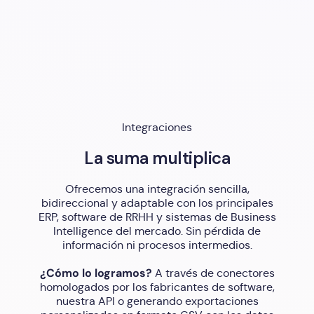
Integraciones
La suma multiplica
Ofrecemos una integración sencilla,
bidireccional y adaptable con los principales
ERP, software de RRHH y sistemas de Business
Intelligence del mercado. Sin pérdida de
información ni procesos intermedios.
¿Cómo lo logramos?
A través de conectores
homologados por los fabricantes de software,
nuestra API o generando exportaciones