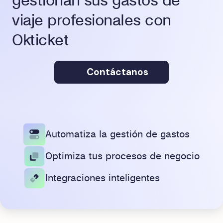
gestionan sus gastos de
viaje profesionales con
Okticket
Contáctanos
Automatiza la gestión de gastos
Optimiza tus procesos de negocio
Integraciones inteligentes